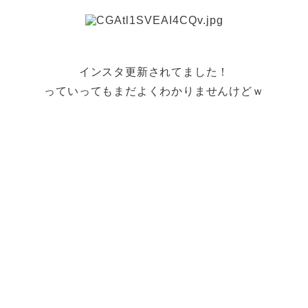
インスタ更新されてました！
っていってもまだよくわかりませんけどｗ