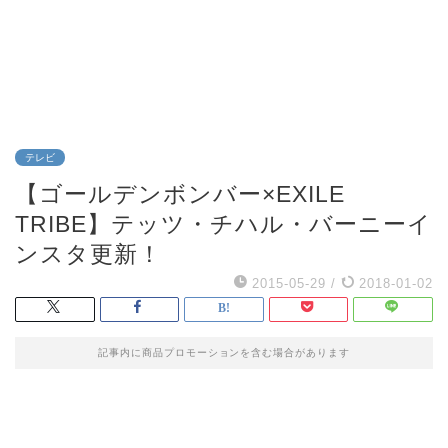
テレビ
【ゴールデンボンバー×EXILE
TRIBE】テッツ・チハル・バーニーイ
ンスタ更新！
2015-05-29
/
2018-01-02
記事内に商品プロモーションを含む場合があります