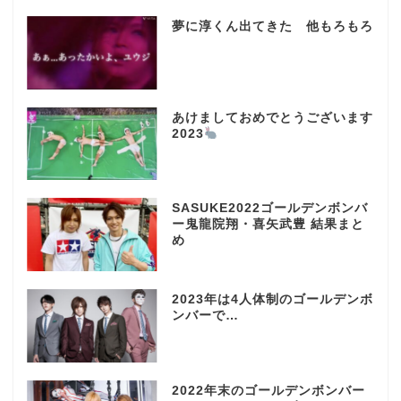
夢に淳くん出てきた 他もろもろ
あけましておめでとうございます
2023
SASUKE2022ゴールデンボンバ
ー鬼龍院翔・喜矢武豊 結果まと
め
2023年は4人体制のゴールデンボ
ンバーで…
2022年末のゴールデンボンバー