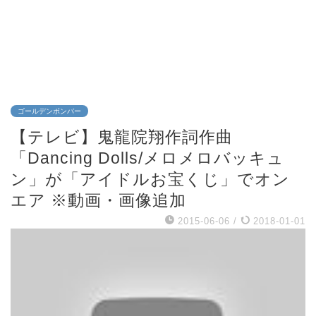
ゴールデンボンバー
【テレビ】鬼龍院翔作詞作曲
「Dancing Dolls/メロメロバッキュ
ン」が「アイドルお宝くじ」でオン
エア ※動画・画像追加
2015-06-06
/
2018-01-01