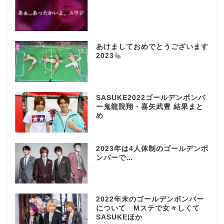
あけましておめでとうございます
2023
SASUKE2022ゴールデンボンバ
ー鬼龍院翔・喜矢武豊 結果まと
め
2023年は4人体制のゴールデンボ
ンバーで…
2022年末のゴールデンボンバー
について Mステで女々しくて
SASUKEほか