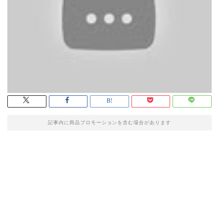
記事内に商品プロモーションを含む場合があります