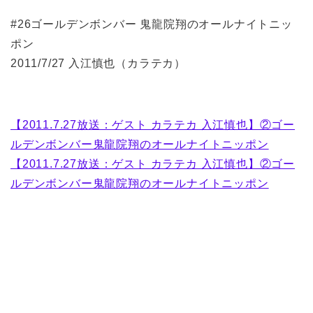
#26ゴールデンボンバー 鬼龍院翔のオールナイトニッ
ポン
2011/7/27 入江慎也（カラテカ）
【2011.7.27放送：ゲスト カラテカ 入江慎也】②ゴー
ルデンボンバー鬼龍院翔のオールナイトニッポン
【2011.7.27放送：ゲスト カラテカ 入江慎也】②ゴー
ルデンボンバー鬼龍院翔のオールナイトニッポン