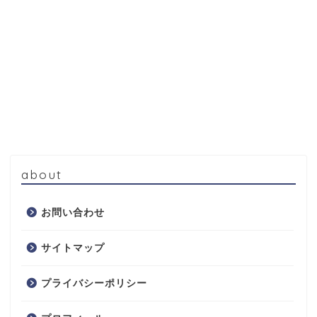
about
お問い合わせ
サイトマップ
プライバシーポリシー