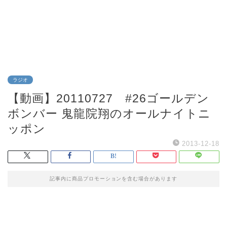
ラジオ
【動画】20110727 #26ゴールデン
ボンバー 鬼龍院翔のオールナイトニ
ッポン
2013-12-18
記事内に商品プロモーションを含む場合があります