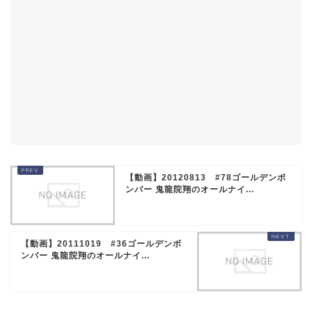
【動画】20120813 #78ゴールデンボ
ンバー 鬼龍院翔のオールナイ...
【動画】20111019 #36ゴールデンボ
ンバー 鬼龍院翔のオールナイ...