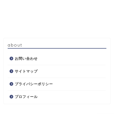
about
お問い合わせ
サイトマップ
プライバシーポリシー
プロフィール