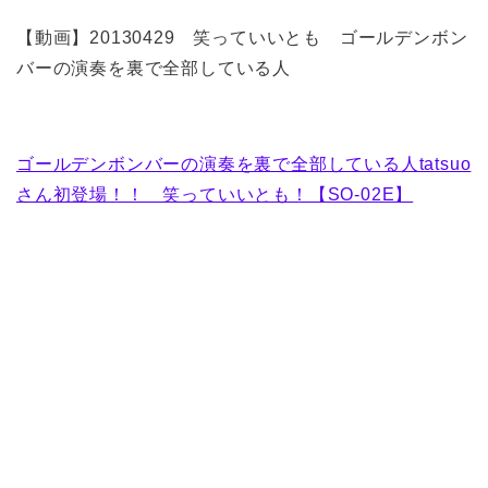
【動画】20130429 笑っていいとも ゴールデンボン
バーの演奏を裏で全部している人
ゴールデンボンバーの演奏を裏で全部している人tatsuo
さん初登場！！ 笑っていいとも！【SO-02E】