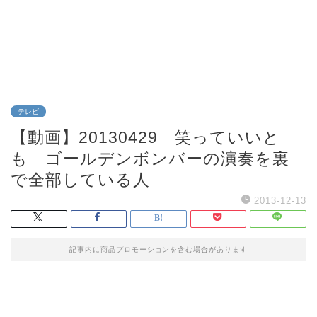
テレビ
【動画】20130429 笑っていいと
も ゴールデンボンバーの演奏を裏
で全部している人
2013-12-13
記事内に商品プロモーションを含む場合があります