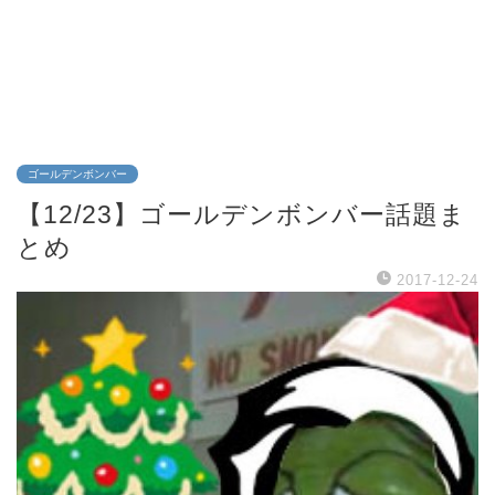
ゴールデンボンバー
【12/23】ゴールデンボンバー話題ま
とめ
2017-12-24