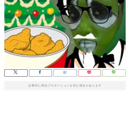
記事内に商品プロモーションを含む場合があります