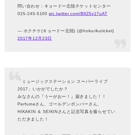
問い合わせ：キョードー北陸チケットセンター
025-245-5100
pic.twitter.com/B9Z5v17uAT
— ホクチケ(キョードー北陸) (@hokurikuticket)
2017年12月23日
「ミュージックステーション スーパーライブ
2017」いかがでしたか？
みなさんの『うーがおー！』届きました！！
Perfumeさん、ゴールデンボンバーさん、
HIKAKIN ＆ SEIKINさんと記念写真を撮らせてい
ただきました！