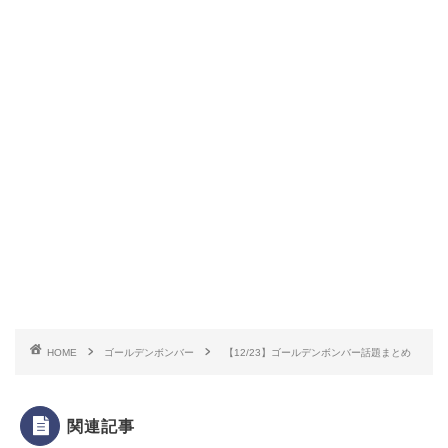
HOME
ゴールデンボンバー
【12/23】ゴールデンボンバー話題まとめ
関連記事