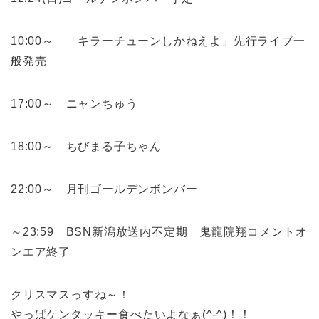
10:00～ 「キラーチューンしかねえよ」先行ライブ一
般発売
17:00～ ニャンちゅう
18:00～ ちびまる子ちゃん
22:00～ 月刊ゴールデンボンバー
～23:59 BSN新潟放送内不定期 鬼龍院翔コメントオ
ンエア終了
クリスマスっすね～！
やっぱケンタッキー食べたいよなぁ(^-^)！！