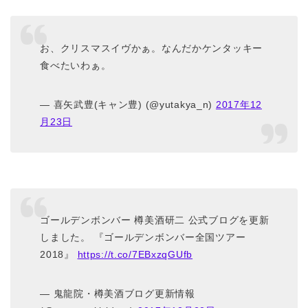
お、クリスマスイヴかぁ。なんだかケンタッキー
食べたいわぁ。
— 喜矢武豊(キャン豊) (@yutakya_n)
2017年12
月23日
ゴールデンボンバー 樽美酒研二 公式ブログを更新
しました。 『ゴールデンボンバー全国ツアー
2018』
https://t.co/7EBxzqGUfb
— 鬼龍院・樽美酒ブログ更新情報