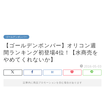
ゴールデンボンバー
【ゴールデンボンバー】オリコン週
間ランキング初登場4位！【水商売を
やめてくれないか】
2016-05-03
記事内に商品プロモーションを含む場合があります