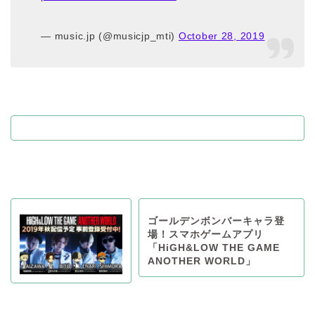
— music.jp (@musicjp_mti)
October 28, 2019
ゴールデンボンバーキャラ登
場！スマホゲームアプリ
「HiGH&LOW THE GAME
ANOTHER WORLD」