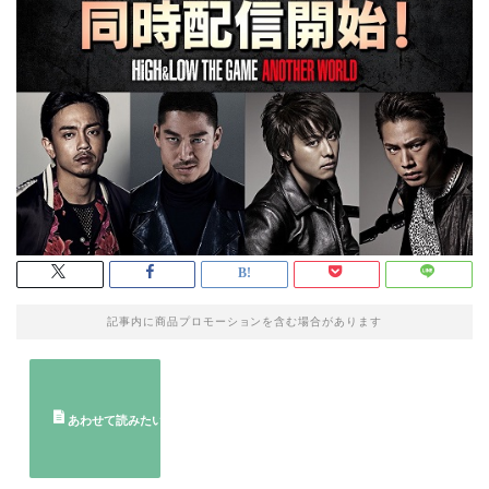
記事内に商品プロモーションを含む場合があります