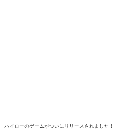
ハイローのゲームがついにリリースされました！