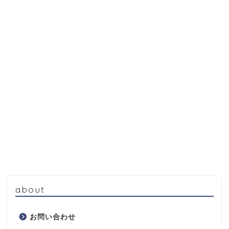
about
お問い合わせ