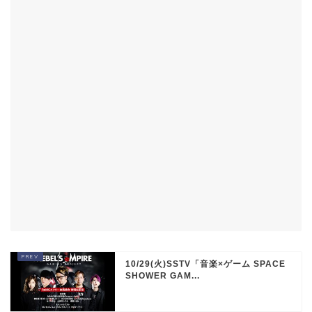
10/29(火)SSTV「音楽×ゲーム SPACE
SHOWER GAM...