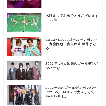
あけましておめでとうございます
2023
SASUKE2022ゴールデンボンバ
ー鬼龍院翔・喜矢武豊 結果まと
め
2023年は4人体制のゴールデンボ
ンバーで…
2022年末のゴールデンボンバー
について Mステで女々しくて
SASUKEほか