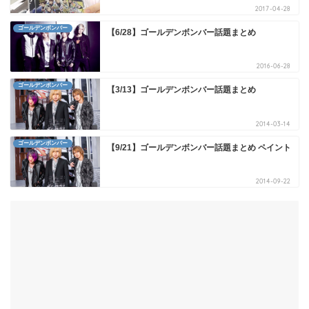
2017-04-28
ゴールデンボンバー
【6/28】ゴールデンボンバー話題まとめ
2016-06-28
ゴールデンボンバー
【3/13】ゴールデンボンバー話題まとめ
2014-03-14
ゴールデンボンバー
【9/21】ゴールデンボンバー話題まとめ ペイント
2014-09-22