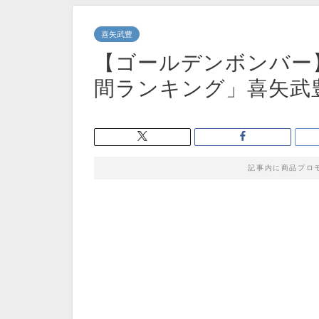
喜矢武豊
【ゴールデンボンバー
間ランキング」喜矢武
記事内に商品プロ