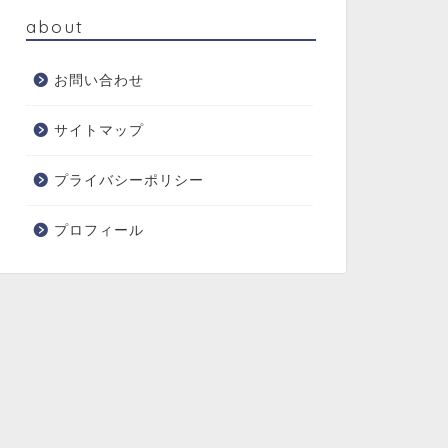
about
お問い合わせ
サイトマップ
プライバシーポリシー
プロフィール