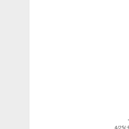
4/25(