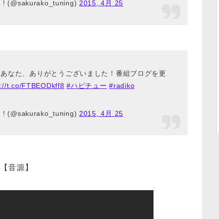
! (@sakurako_tuning)
2015, 4月 25
たあなた、ありがとうございました！番組ブログを更
p://t.co/FTBEODkff8
#ハピチュー
#radiko
! (@sakurako_tuning)
2015, 4月 25
【音源】