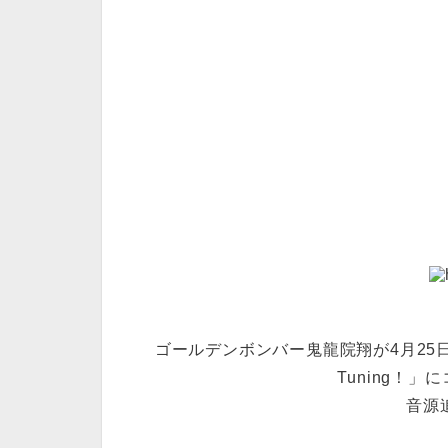
ゴールデンボンバー鬼龍院翔が4月25日(
Tuning！
音源