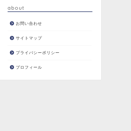
about
お問い合わせ
サイトマップ
プライバシーポリシー
プロフィール