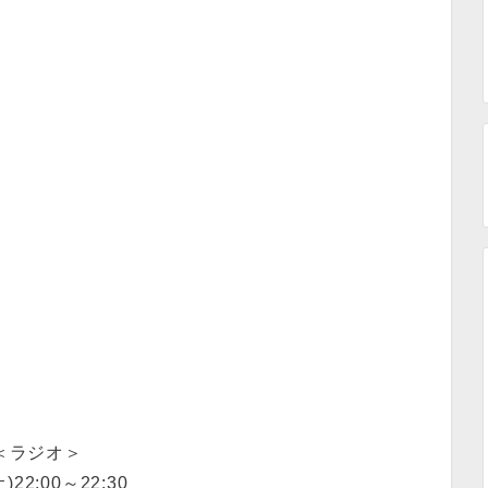
＜ラジオ＞
土)22:00～22:30