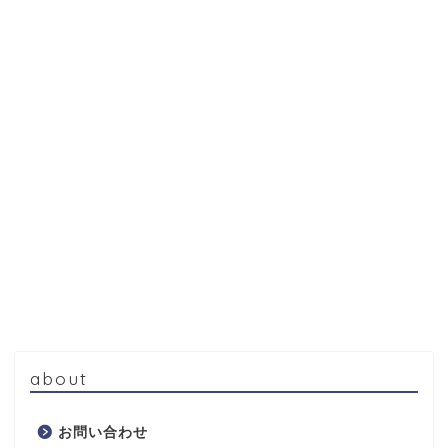
about
お問い合わせ