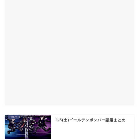
1/5(土)ゴールデンボンバー話題まとめ