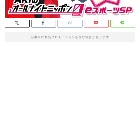
記事内に商品プロモーションを含む場合があります