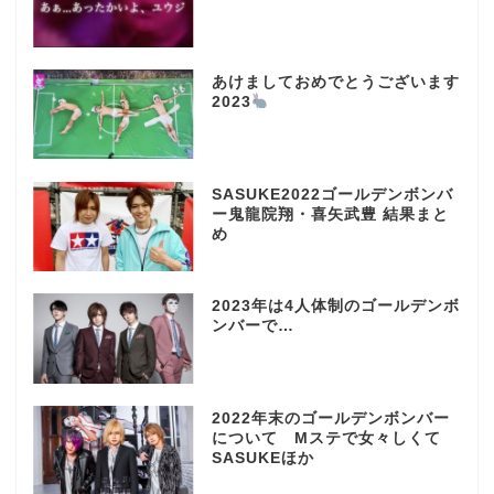
あけましておめでとうございます
2023
SASUKE2022ゴールデンボンバ
ー鬼龍院翔・喜矢武豊 結果まと
め
2023年は4人体制のゴールデンボ
ンバーで…
2022年末のゴールデンボンバー
について Mステで女々しくて
SASUKEほか