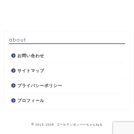
about
お問い合わせ
サイトマップ
プライバシーポリシー
プロフィール
2013–2026 ゴールデンボンバーちゃんねる