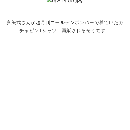
喜矢武さんが超月刊ゴールデンボンバーで着ていたガ
チャピンTシャツ、再販されるそうです！