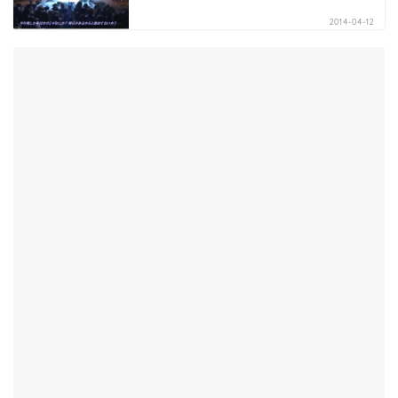
2014-04-12