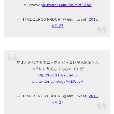
のでwww
pic.twitter.com/Y00mA5CUXf
— HTML ZERO3 PRDCR (@html_tweet)
2015,
4月 27
友達と色ちで着て二人並んだらコレが鬼龍院さん
のアレに見えなくもないですが
http://t.co/LDNxFJeFin
pic.twitter.com/egsMhLWoyV
— HTML ZERO3 PRDCR (@html_tweet)
2015,
4月 27