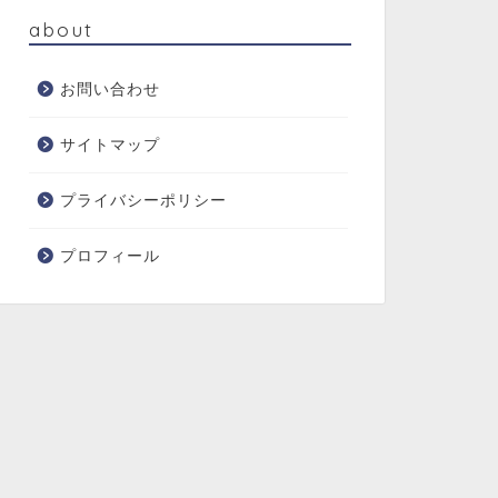
about
お問い合わせ
サイトマップ
プライバシーポリシー
プロフィール