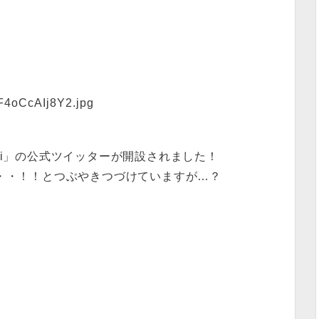
oni」の公式ツイッターが開設されました！
・・！！とつぶやきつづけていますが…？