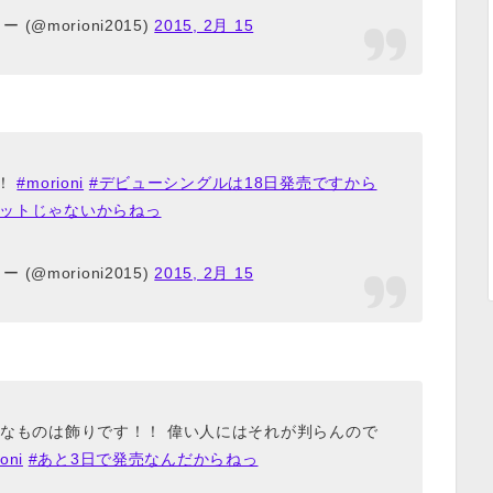
 (@morioni2015)
2015, 2月 15
！！
#morioni
#デビューシングルは18日発売ですから
ボットじゃないからねっ
 (@morioni2015)
2015, 2月 15
んなものは飾りです！！ 偉い人にはそれが判らんので
oni
#あと3日で発売なんだからねっ