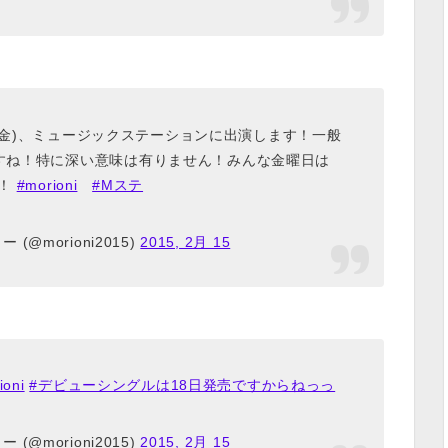
20(金)、ミュージックステーションに出演します！一般
すね！特に深い意味は有りません！みんな金曜日は
で！
#morioni
#Mステ
 (@morioni2015)
2015, 2月 15
ioni
#デビューシングルは18日発売ですからねっっ
 (@morioni2015)
2015, 2月 15