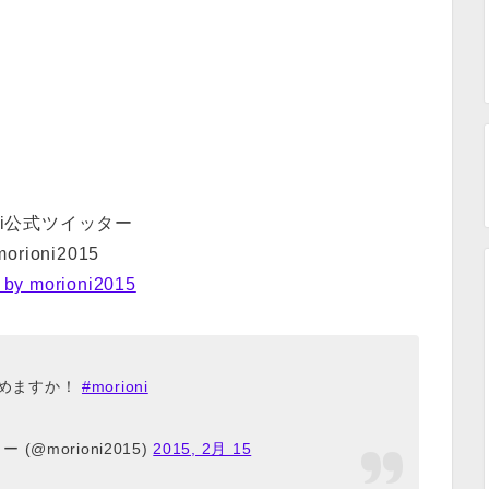
oni公式ツイッター
orioni2015
 by morioni2015
めますか！
#morioni
 (@morioni2015)
2015, 2月 15