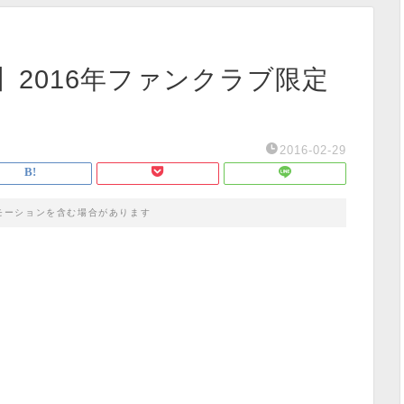
2016年ファンクラブ限定
2016-02-29
モーションを含む場合があります