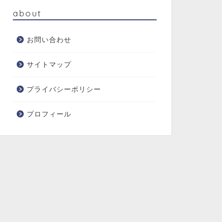
about
お問い合わせ
サイトマップ
プライバシーポリシー
プロフィール