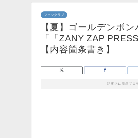
ファンクラブ
【夏】ゴールデンボン
「「ZANY ZAP PRES
【内容箇条書き】
記事内に商品プロ