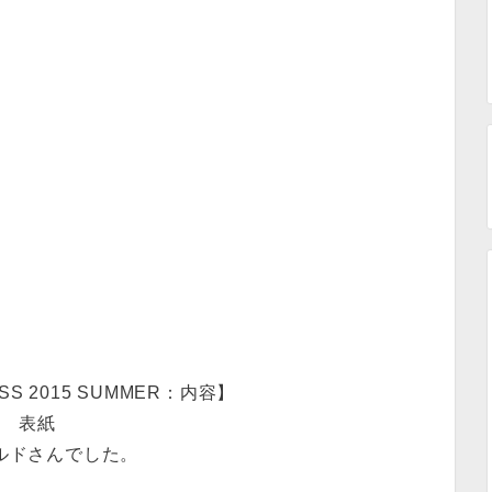
ESS 2015 SUMMER：内容】
表紙
ルドさんでした。