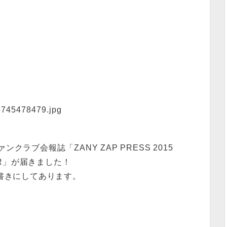
ラブ会報誌「ZANY ZAP PRESS 2015
ER」が届きました！
書きにしてあります。