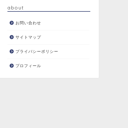
about
お問い合わせ
サイトマップ
プライバシーポリシー
プロフィール