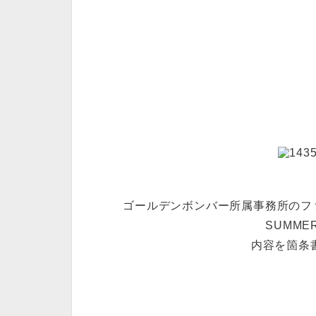
ゴールデンボンバー所属事務所のファンク
SUMM
内容を箇条