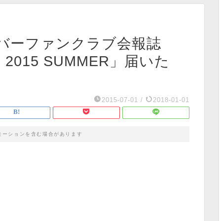
バーファンクラブ会報誌
S 2015 SUMMER」届いた
2015-07-01
/
2018-01-01
モーションを含む場合があります