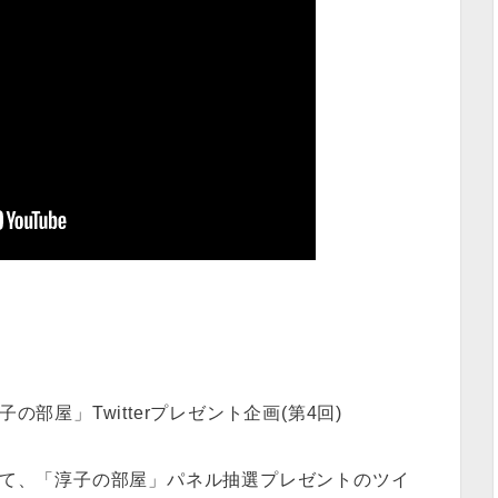
の部屋」Twitterプレゼント企画(第4回)
ーして、「淳子の部屋」パネル抽選プレゼントのツイ