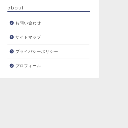
about
お問い合わせ
サイトマップ
プライバシーポリシー
プロフィール