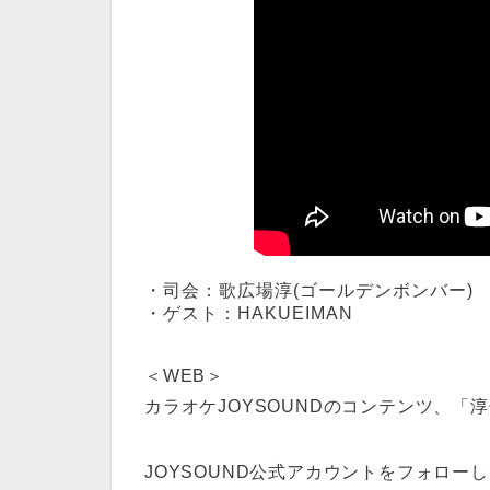
・司会：歌広場淳(ゴールデンボンバー)
・ゲスト：HAKUEIMAN
＜WEB＞
カラオケJOYSOUNDのコンテンツ、「淳子
JOYSOUND公式アカウントをフォロ