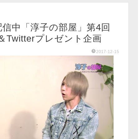
D配信中「淳子の部屋」第4回
witterプレゼント企画
2017-12-15