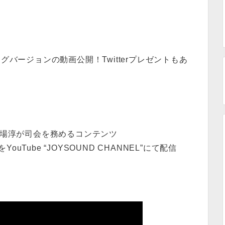
グバージョンの動画公開！Twitterプレゼントもあ
広場淳が司会を務めるコンテンツ
Tube “JOYSOUND CHANNEL”にて配信