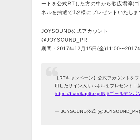
ートを公式RTした方の中から歌広場淳(ゴ
ネルを抽選で1名様にプレゼントいたしま
JOYSOUND公式アカウント
@JOYSOUND_PR
期間：2017年12月15日(金)11:00〜2017年
【RTキャンペーン】公式アカウントをフ
用したサイン入りパネルをプレゼント！第4回
https://t.co/8aip6ozgdN
#ゴールデンボ
— JOYSOUND公式 (@JOYSOUND_PR