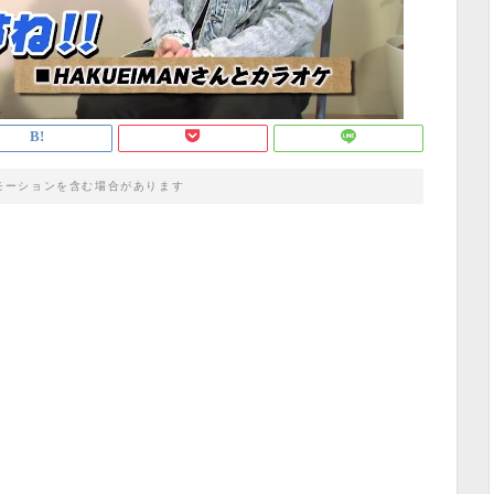
モーションを含む場合があります