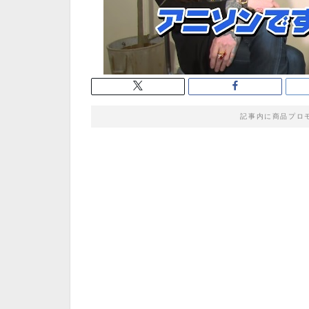
記事内に商品プロ