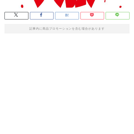
記事内に商品プロモーションを含む場合があります