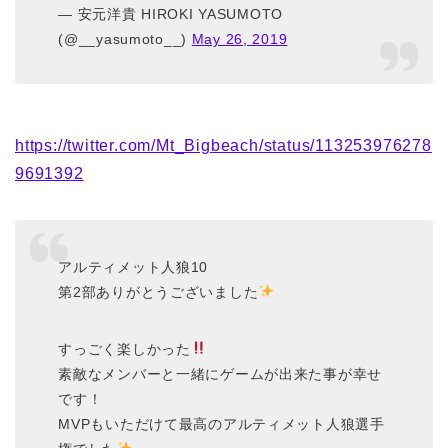
— 安元洋貴 HIROKI YASUMOTO
(@__yasumoto__)
May 26, 2019
https://twitter.com/Mt_Bigbeach/status/113253976278
9691392
アルティメット人狼10
第2部ありがとうございました
すっごく楽しかった
素敵なメンバーと一緒にゲームが出来た事が幸せ
です！
MVPもいただけて最高のアルティメット人狼選手