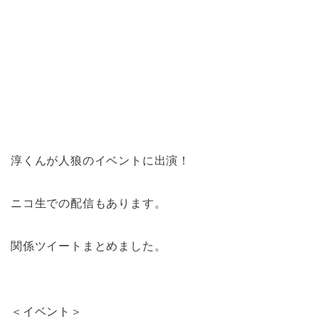
淳くんが人狼のイベントに出演！
ニコ生での配信もあります。
関係ツイートまとめました。
＜イベント＞