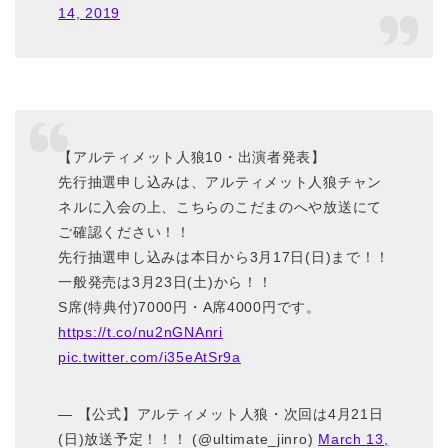
14, 2019
【アルティメット人狼10・出演者発表】
先行抽選申し込みは、アルティメット人狼チャン
ネルに入会の上、こちらのこだまのへや放送にて
ご確認ください！！
先行抽選申し込みは本日から3月17日(日)まで！！
一般発売は3月23日(土)から！！
S席(特典付)7000円・A席4000円です。
https://t.co/nu2nGNAnri
pic.twitter.com/i35eAtSr9a
— 【公式】アルティメット人狼・次回は4月21日
(日)放送予定！！！ (@ultimate_jinro)
March 13,