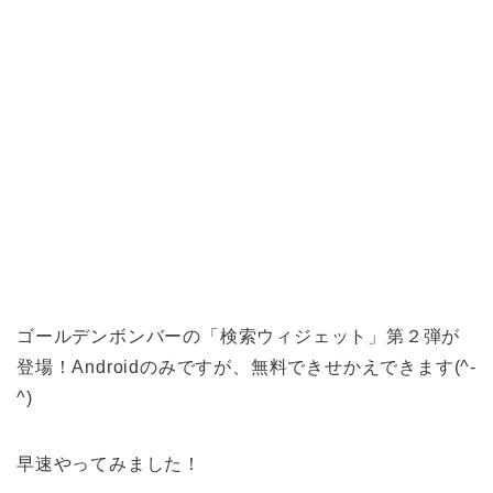
ゴールデンボンバーの「検索ウィジェット」第２弾が
登場！Androidのみですが、無料できせかえできます(^-
^)
早速やってみました！