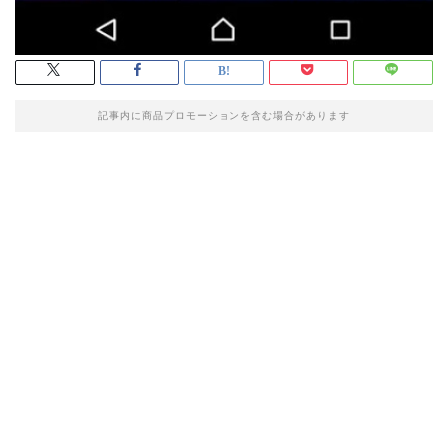
記事内に商品プロモーションを含む場合があります