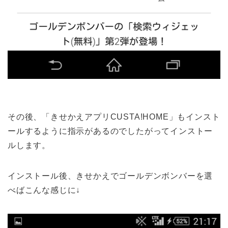
その後、「きせかえアプリCUSTA!HOME」もインスト
ールするように指示があるのでしたがってインストー
ルします。
インストール後、きせかえでゴールデンボンバーを選
べばこんな感じに↓