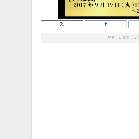
記事内に商品プロ