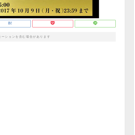
モーションを含む場合があります