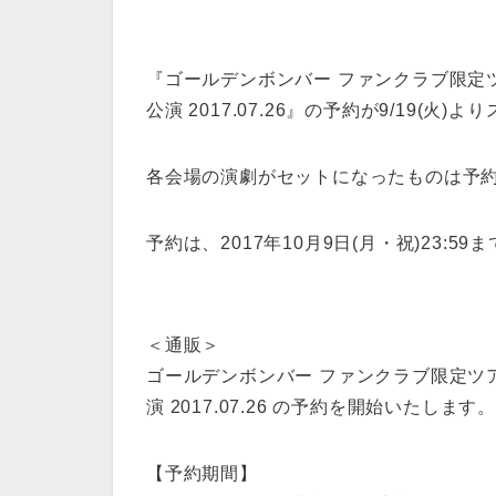
『ゴールデンボンバー ファンクラブ限定ツアー
公演 2017.07.26』の予約が9/19(火)
各会場の演劇がセットになったものは予
予約は、2017年10月9日(月・祝)23:59
＜通販＞
ゴールデンボンバー ファンクラブ限定ツアー「
演 2017.07.26 の予約を開始いたします。
【予約期間】