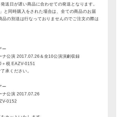
、発送日が遅い商品に合わせての発送となります。
ダー」と同時購入をされた場合は、全ての商品のお届
注文商品の別送は行なっておりませんのでご注文の際は
アー
リーナ公演 2017.07.26＆全10公演演劇収録
＋税 EAZV-0151
ご了承ください。
アー
ナ公演 2017.07.26
V-0152
部をカットいたします。