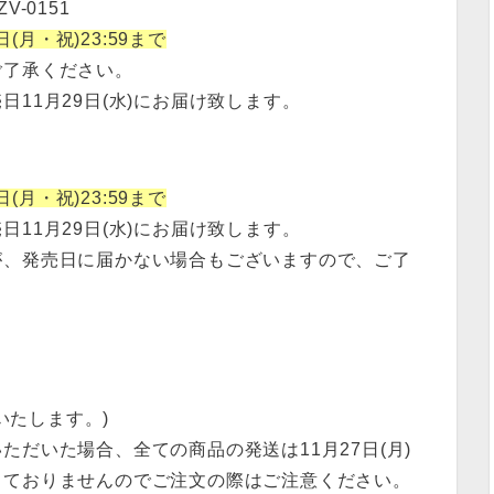
V-0151
日(月・祝)23:59まで
ご了承ください。
11月29日(水)にお届け致します。
日(月・祝)23:59まで
11月29日(水)にお届け致します。
が、発売日に届かない場合もございますので、ご了
いたします。)
だいた場合、全ての商品の発送は11月27日(月)
っておりませんのでご注文の際はご注意ください。