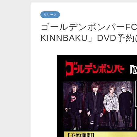
リリース
ゴールデンボンバーFC
KINNBAKU」DVD予約