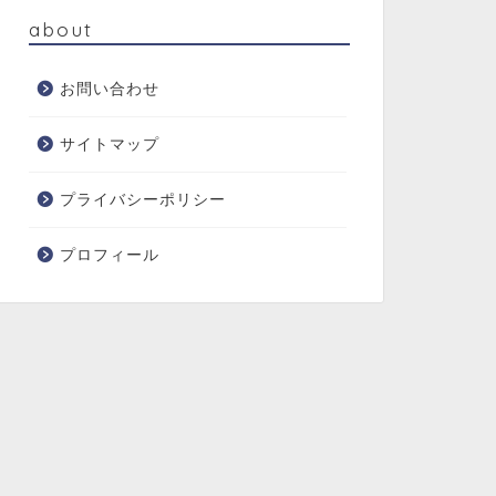
about
お問い合わせ
サイトマップ
プライバシーポリシー
プロフィール