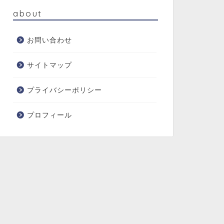
about
お問い合わせ
サイトマップ
プライバシーポリシー
プロフィール