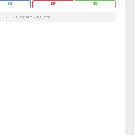
モーションを含む場合があります