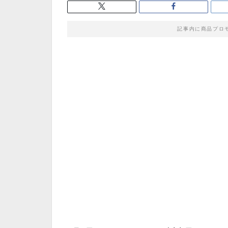
記事内に商品プロ