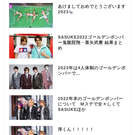
あけましておめでとうございます
2023
SASUKE2022ゴールデンボンバ
ー鬼龍院翔・喜矢武豊 結果まと
め
2023年は4人体制のゴールデンボ
ンバーで…
2022年末のゴールデンボンバー
について Mステで女々しくて
SASUKEほか
淳くん！！！！！