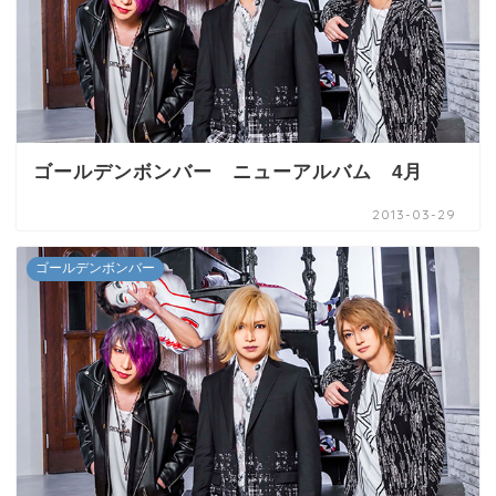
ゴールデンボンバー ニューアルバム 4月
2013-03-29
ゴールデンボンバー