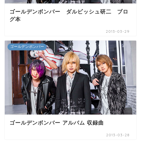
ゴールデンボンバー ダルビッシュ研二 ブロ
グ本
2013-03-29
ゴールデンボンバー
ゴールデンボンバー アルバム 収録曲
2013-03-28