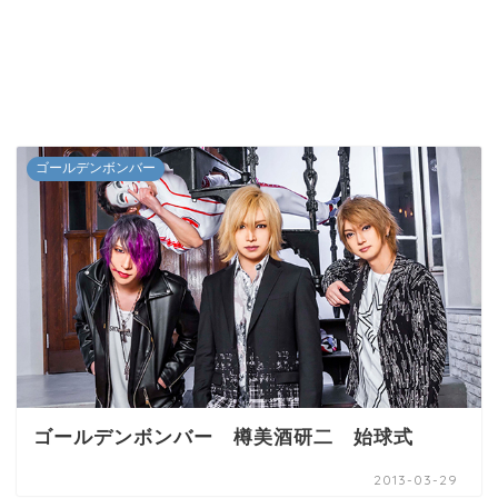
ゴールデンボンバー
ゴールデンボンバー 樽美酒研二 始球式
2013-03-29