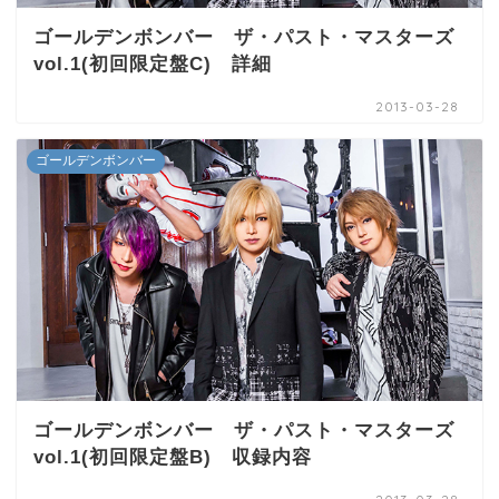
ゴールデンボンバー ザ・パスト・マスターズ
vol.1(初回限定盤C) 詳細
2013-03-28
ゴールデンボンバー
ゴールデンボンバー ザ・パスト・マスターズ
vol.1(初回限定盤B) 収録内容