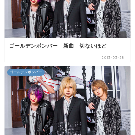
ゴールデンボンバー 新曲 切ないほど
2013-03-28
ゴールデンボンバー