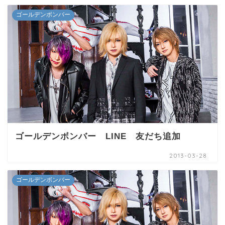
ゴールデンボンバー
ゴールデンボンバー LINE 友だち追加
2013-03-28
ゴールデンボンバー