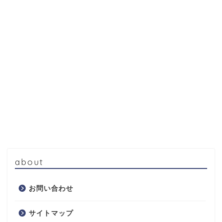
about
お問い合わせ
サイトマップ