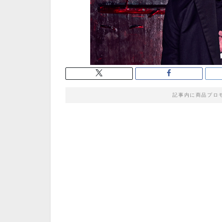
記事内に商品プロ