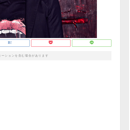
モーションを含む場合があります