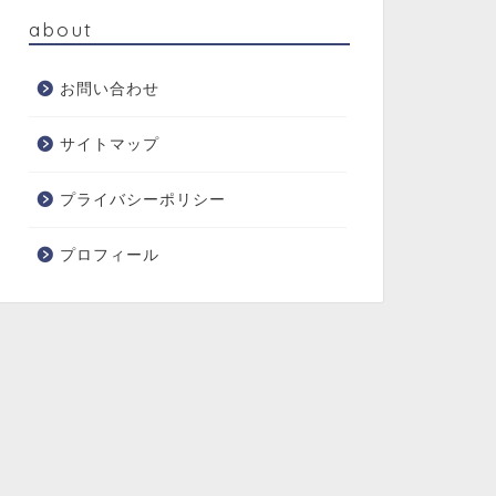
about
お問い合わせ
サイトマップ
プライバシーポリシー
プロフィール