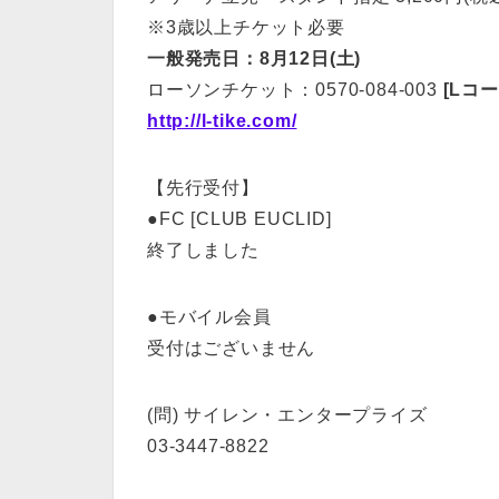
※3歳以上チケット必要
一般発売日：8月12日(土)
ローソンチケット：0570-084-003
[Lコード
http://l-tike.com/
【先行受付】
●FC [CLUB EUCLID]
終了しました
●モバイル会員
受付はございません
(問) サイレン・エンタープライズ
03-3447-8822