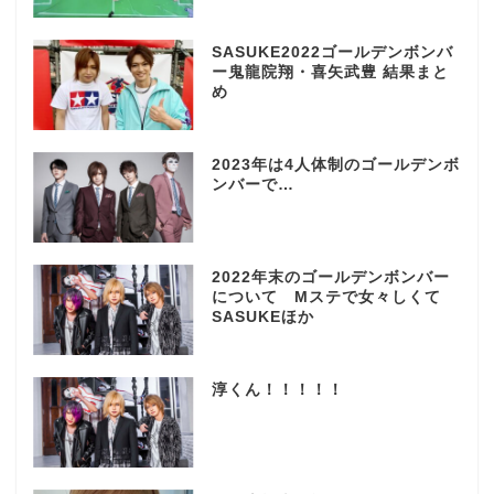
SASUKE2022ゴールデンボンバ
ー鬼龍院翔・喜矢武豊 結果まと
め
2023年は4人体制のゴールデンボ
ンバーで…
2022年末のゴールデンボンバー
について Mステで女々しくて
SASUKEほか
淳くん！！！！！