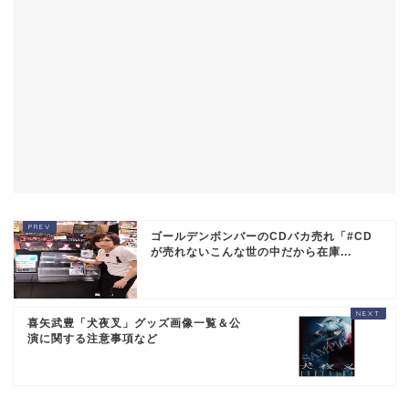
ゴールデンボンバーのCDバカ売れ「#CD
が売れないこんな世の中だから在庫...
喜矢武豊「犬夜叉」グッズ画像一覧＆公
演に関する注意事項など