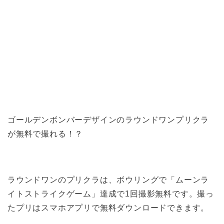
ゴールデンボンバーデザインのラウンドワンプリクラ
が無料で撮れる！？
ラウンドワンのプリクラは、ボウリングで「ムーンラ
イトストライクゲーム」達成で1回撮影無料です。撮っ
たプリはスマホアプリで無料ダウンロードできます。