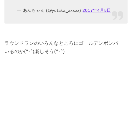
— あんちゃん (@yutaka_xxxxx)
2017年4月5日
ラウンドワンのいろんなところにゴールデンボンバー
いるのか(^-^)楽しそう(^-^)