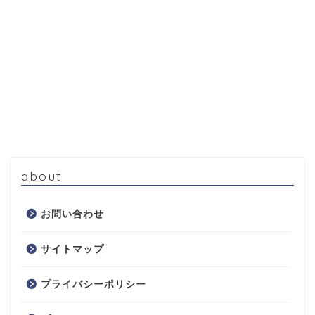
about
お問い合わせ
サイトマップ
プライバシーポリシー