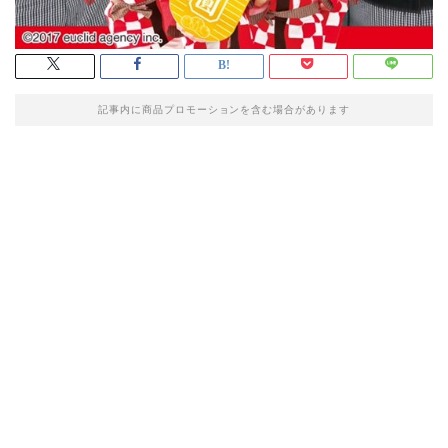
記事内に商品プロモーションを含む場合があります