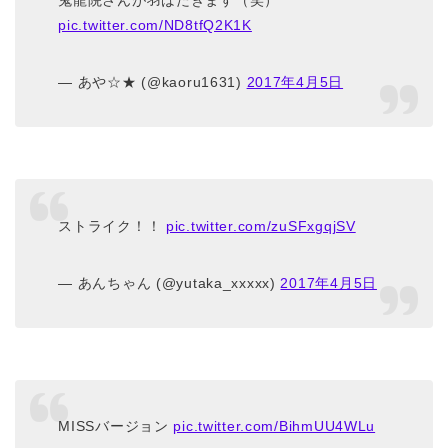
鬼龍院さんが羽ばたきます（笑）
pic.twitter.com/ND8tfQ2K1K
— あや☆★ (@kaoru1631)
2017年4月5日
ストライク！！
pic.twitter.com/zuSFxgqjSV
— あんちゃん (@yutaka_xxxxx)
2017年4月5日
MISSバージョン
pic.twitter.com/BihmUU4WLu