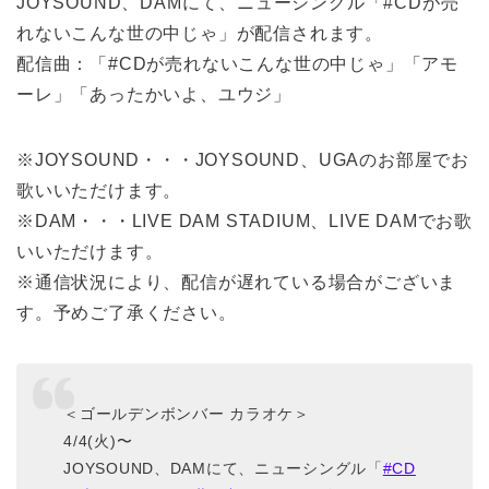
JOYSOUND、DAMにて、ニューシングル「#CDが売
れないこんな世の中じゃ」が配信されます。
配信曲：「#CDが売れないこんな世の中じゃ」「アモ
ーレ」「あったかいよ、ユウジ」
※JOYSOUND・・・JOYSOUND、UGAのお部屋でお
歌いいただけます。
※DAM・・・LIVE DAM STADIUM、LIVE DAMでお歌
いいただけます。
※通信状況により、配信が遅れている場合がございま
す。予めご了承ください。
＜ゴールデンボンバー カラオケ＞
4/4(火)〜
JOYSOUND、DAMにて、ニューシングル「
#CD