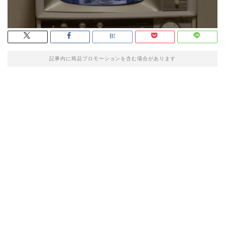
記事内に商品プロモーションを含む場合があります