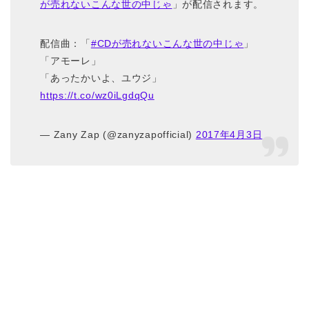
が売れないこんな世の中じゃ
」が配信されます。
配信曲：「
#CDが売れないこんな世の中じゃ
」
「アモーレ」
「あったかいよ、ユウジ」
https://t.co/wz0iLgdqQu
— Zany Zap (@zanyzapofficial)
2017年4月3日