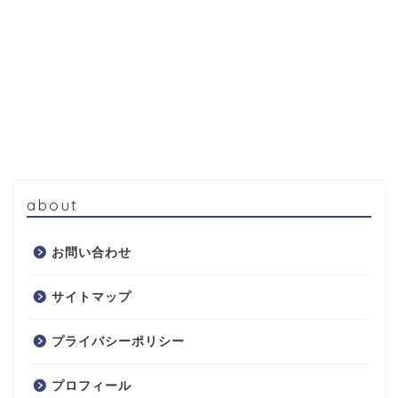
about
お問い合わせ
サイトマップ
プライバシーポリシー
プロフィール