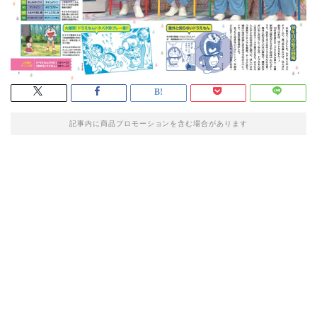
記事内に商品プロモーションを含む場合があります