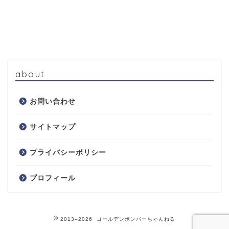
about
お問い合わせ
サイトマップ
プライバシーポリシー
プロフィール
2013–2026 ゴールデンボンバーちゃんねる