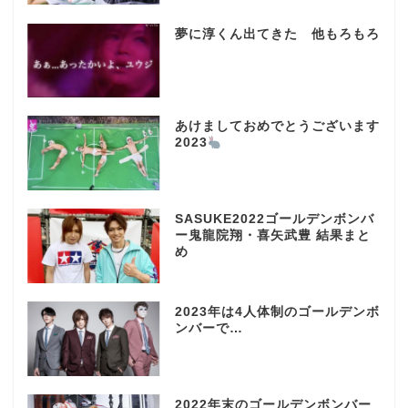
夢に淳くん出てきた 他もろもろ
あけましておめでとうございます
2023
SASUKE2022ゴールデンボンバ
ー鬼龍院翔・喜矢武豊 結果まと
め
2023年は4人体制のゴールデンボ
ンバーで…
2022年末のゴールデンボンバー