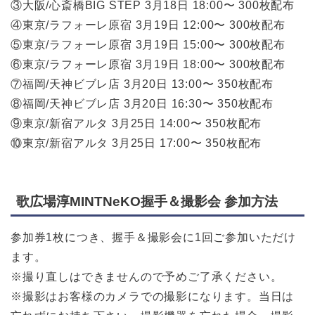
③大阪/心斎橋BIG STEP 3月18日 18:00〜 300枚配布
④東京/ラフォーレ原宿 3月19日 12:00〜 300枚配布
⑤東京/ラフォーレ原宿 3月19日 15:00〜 300枚配布
⑥東京/ラフォーレ原宿 3月19日 18:00〜 300枚配布
⑦福岡/天神ビブレ店 3月20日 13:00〜 350枚配布
⑧福岡/天神ビブレ店 3月20日 16:30〜 350枚配布
⑨東京/新宿アルタ 3月25日 14:00〜 350枚配布
⑩東京/新宿アルタ 3月25日 17:00〜 350枚配布
歌広場淳MINTNeKO握手＆撮影会 参加方法
参加券1枚につき、握手＆撮影会に1回ご参加いただけ
ます。
※撮り直しはできませんので予めご了承ください。
※撮影はお客様のカメラでの撮影になります。当日は