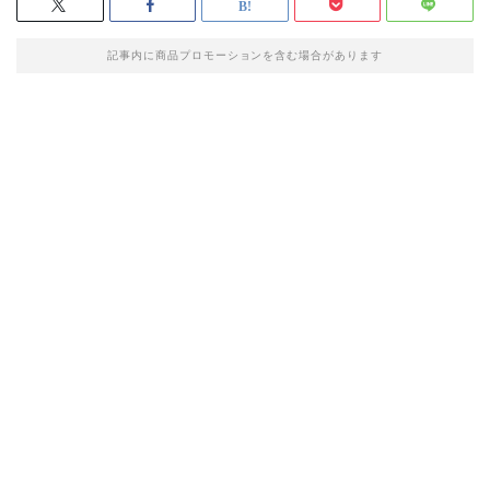
記事内に商品プロモーションを含む場合があります