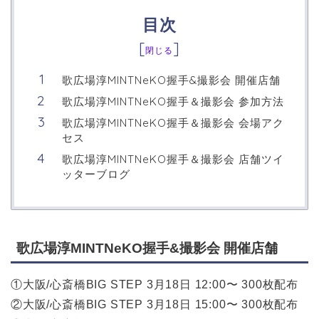
目次
[
]
閉じる
歌広場淳MINTNeKO握手&撮影会 開催店舗
歌広場淳MINTNeKO握手＆撮影会 参加方法
歌広場淳MINTNeKO握手＆撮影会 会場アク
セス
歌広場淳MINTNeKO握手＆撮影会 店舗ツイ
ッターブログ
歌広場淳MINTNeKO握手&撮影会 開催店舗
①大阪/心斎橋BIG STEP 3月18日 12:00〜 300枚配布
②大阪/心斎橋BIG STEP 3月18日 15:00〜 300枚配布