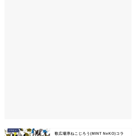
歌広場淳ねこじろう(MINT NeKO)コラ