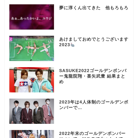
夢に淳くん出てきた 他もろもろ
あけましておめでとうございます
2023
SASUKE2022ゴールデンボンバ
ー鬼龍院翔・喜矢武豊 結果まと
め
2023年は4人体制のゴールデンボ
ンバーで…
2022年末のゴールデンボンバー