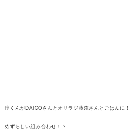
淳くんがDAIGOさんとオリラジ藤森さんとごはんに！
めずらしい組み合わせ！？