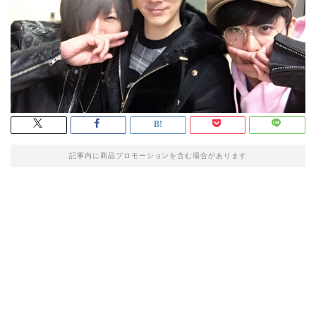
記事内に商品プロモーションを含む場合があります