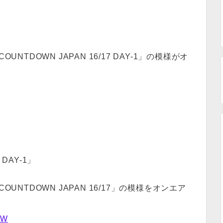
NTDOWN JAPAN 16/17 DAY-1」の模様がオ
 DAY-1」
UNTDOWN JAPAN 16/17」の模様をオンエア
OW