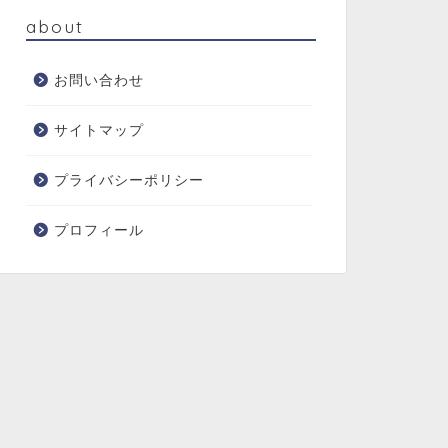
about
お問い合わせ
サイトマップ
プライバシーポリシー
プロフィール