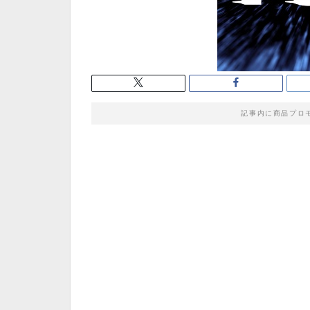
記事内に商品プロ