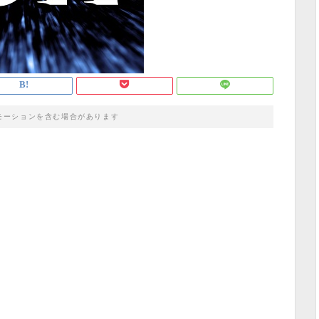
モーションを含む場合があります