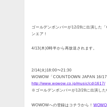
ゴールデンボンバーが12/28に出演した「COU
ンエア！
4/13(木)0時半から再放送されます。
2/14(火)18:00〜21:30
WOWOW「COUNTDOWN JAPAN 16/17
http://www.wowow.co.jp/music/cdj1617/
※ゴールデンボンバーが12/28に出演したCO
WOWOWへの登録はコチラから！
WOW