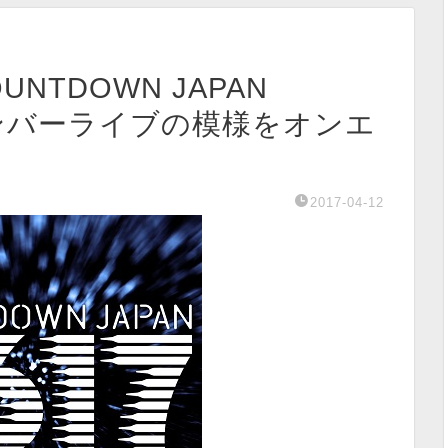
UNTDOWN JAPAN
ボンバーライブの模様をオンエ
2017-04-12