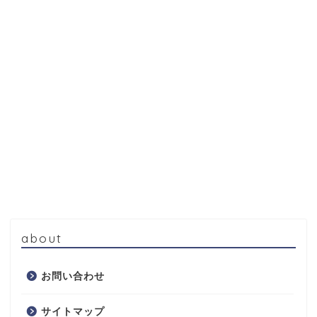
about
お問い合わせ
サイトマップ