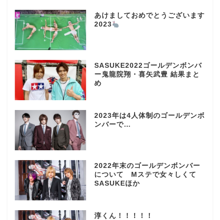
あけましておめでとうございます
2023
SASUKE2022ゴールデンボンバ
ー鬼龍院翔・喜矢武豊 結果まと
め
2023年は4人体制のゴールデンボ
ンバーで…
2022年末のゴールデンボンバー
について Mステで女々しくて
SASUKEほか
淳くん！！！！！