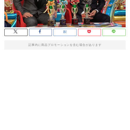
記事内に商品プロモーションを含む場合があります