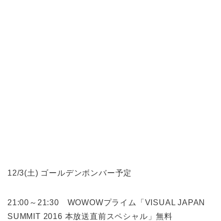
12/3(土) ゴールデンボンバー予定
21:00～21:30 WOWOWプライム「VISUAL JAPAN
SUMMIT 2016 本放送直前スペシャル」無料