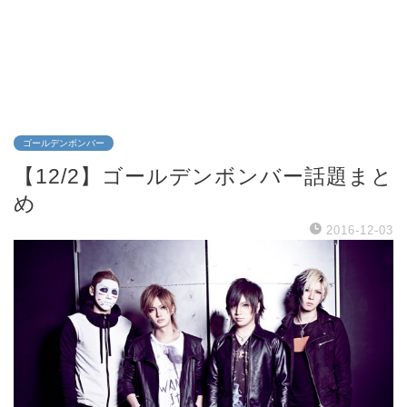
ゴールデンボンバー
【12/2】ゴールデンボンバー話題まと
め
2016-12-03