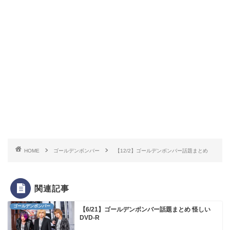
HOME
ゴールデンボンバー
【12/2】ゴールデンボンバー話題まとめ
関連記事
ゴールデンボンバー
【6/21】ゴールデンボンバー話題まとめ 怪しい
DVD-R