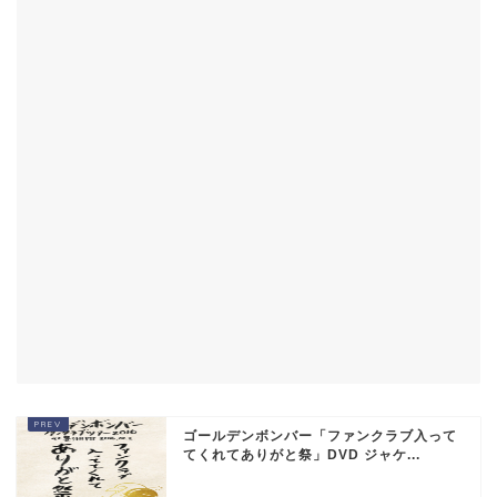
ゴールデンボンバー「ファンクラブ入って
てくれてありがと祭」DVD ジャケ...