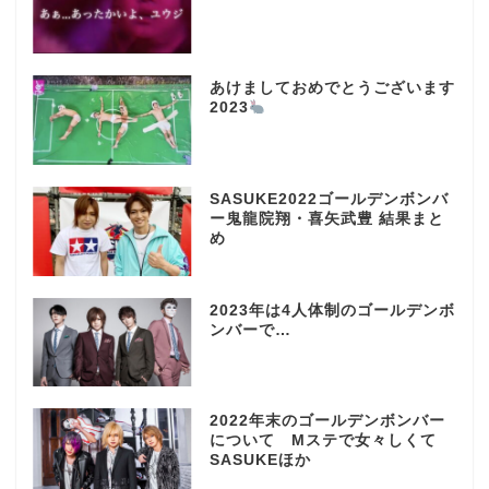
あけましておめでとうございます
2023
SASUKE2022ゴールデンボンバ
ー鬼龍院翔・喜矢武豊 結果まと
め
2023年は4人体制のゴールデンボ
ンバーで…
2022年末のゴールデンボンバー
について Mステで女々しくて
SASUKEほか