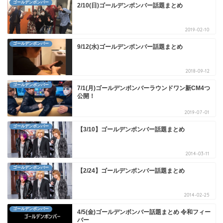
ゴールデンボンバー
2/10(日)ゴールデンボンバー話題まとめ
2019-02-10
ゴールデンボンバー
9/12(水)ゴールデンボンバー話題まとめ
2018-09-12
ゴールデンボンバー
7/1(月)ゴールデンボンバーラウンドワン新CM4つ
公開！
2019-07-01
ゴールデンボンバー
【3/10】ゴールデンボンバー話題まとめ
2014-03-11
ゴールデンボンバー
【2/24】ゴールデンボンバー話題まとめ
2014-02-25
ゴールデンボンバー
4/5(金)ゴールデンボンバー話題まとめ 令和フィー
バー