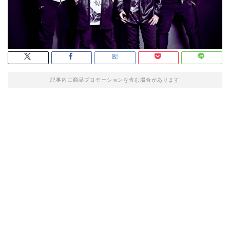
記事内に商品プロモーションを含む場合があります