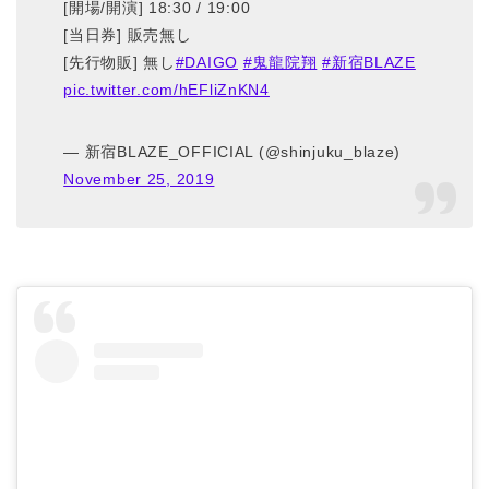
[開場/開演] 18:30 / 19:00
[当日券] 販売無し
[先行物販] 無し
#DAIGO
#鬼龍院翔
#新宿BLAZE
pic.twitter.com/hEFliZnKN4
— 新宿BLAZE_OFFICIAL (@shinjuku_blaze)
November 25, 2019