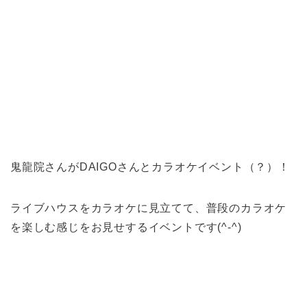
鬼龍院さんがDAIGOさんとカラオケイベント（？）！
ライブハウスをカラオケに見立てて、普段のカラオケ
を楽しむ感じをお見せするイベントです(^-^)