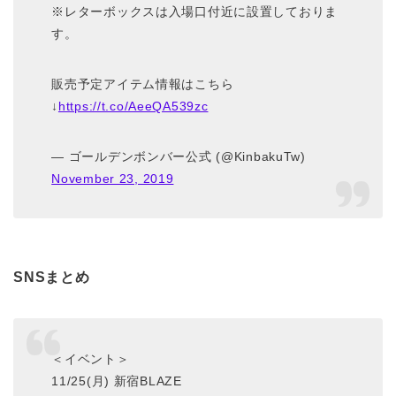
※レターボックスは入場口付近に設置しておりま
す。
販売予定アイテム情報はこちら
↓
https://t.co/AeeQA539zc
— ゴールデンボンバー公式 (@KinbakuTw)
November 23, 2019
SNSまとめ
＜イベント＞
11/25(月) 新宿BLAZE