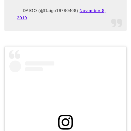
— DAIGO (@Daigo19780408)
November 8,
2019