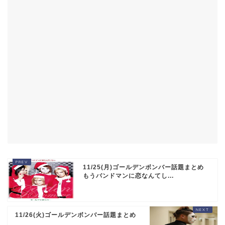
11/25(月)ゴールデンボンバー話題まとめ
もうバンドマンに恋なんてし...
11/26(火)ゴールデンボンバー話題まとめ