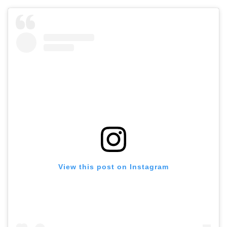
View this post on Instagram