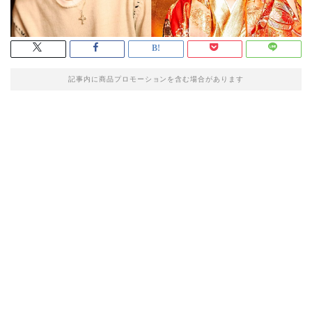
記事内に商品プロモーションを含む場合があります