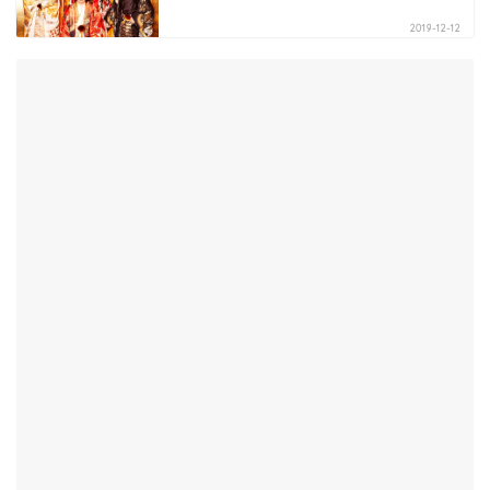
2019-12-12