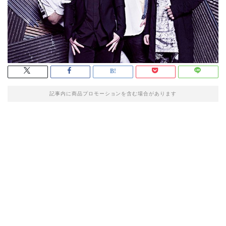
記事内に商品プロモーションを含む場合があります