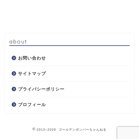
about
お問い合わせ
サイトマップ
プライバシーポリシー
プロフィール
2013–2026 ゴールデンボンバーちゃんねる