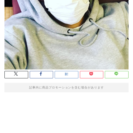
記事内に商品プロモーションを含む場合があります