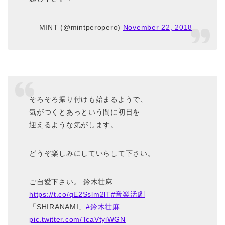
— MINT (@mintperopero)
November 22, 2018
そろそろ振り付けも始まるようで、
気がつくとあっという間に初日を
迎えるような気がします。
どうぞ楽しみにしていらして下さい。
ご自愛下さい。 鈴木壮麻
https://t.co/qE2Sslm2lT
#音楽活劇
「SHIRANAMI」
#鈴木壮麻
pic.twitter.com/TcaVtyiWGN