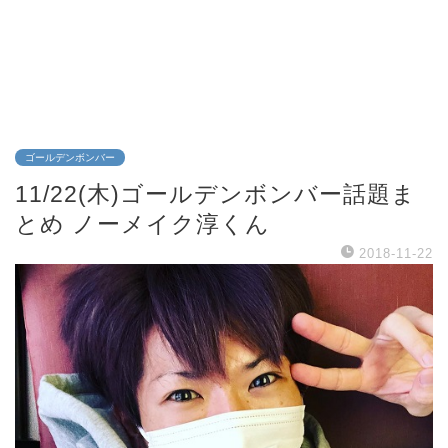
ゴールデンボンバー
11/22(木)ゴールデンボンバー話題ま
とめ ノーメイク淳くん
2018-11-22