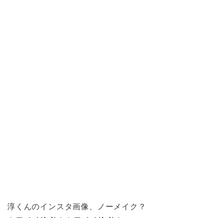
淳くんのインスタ画像、ノーメイク？