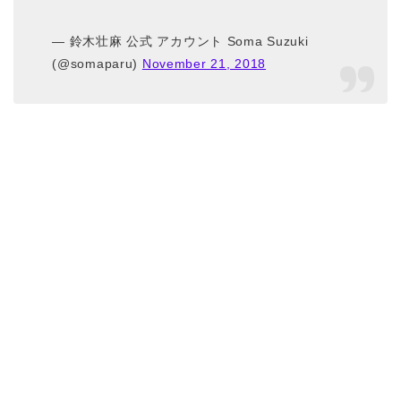
— 鈴木壮麻 公式 アカウント Soma Suzuki
(@somaparu)
November 21, 2018