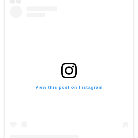
View this post on Instagram