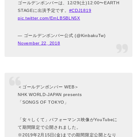
ゴールデンボンバーは、12/29(土)12:00〜EARTH
STAGEに出演予定です。
#CDJ1819
pic.twitter.com/EmLBSBLN5X
— ゴールデンボンバー公式 (@KinbakuTw)
November 22, 2018
＜ゴールデンボンバー WEB＞
NHK WORLD-JAPAN presents
「SONGS OF TOKYO」
「女々しくて」パフォーマンス映像がYouTubeに
て期間限定で公開されました。
※2019年2月15日(金)までの期間限定公開となり