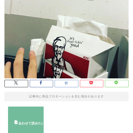
記事内に商品プロモーションを含む場合があります