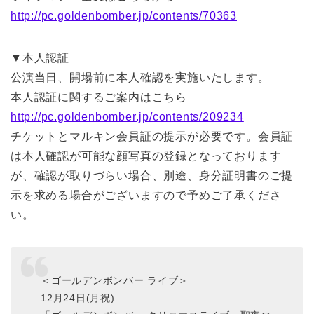
http://pc.goldenbomber.jp/contents/70363
▼本人認証
公演当日、開場前に本人確認を実施いたします。
本人認証に関するご案内はこちら
http://pc.goldenbomber.jp/contents/209234
チケットとマルキン会員証の提示が必要です。会員証
は本人確認が可能な顔写真の登録となっております
が、確認が取りづらい場合、別途、身分証明書のご提
示を求める場合がございますので予めご了承くださ
い。
＜ゴールデンボンバー ライブ＞
12月24日(月祝)