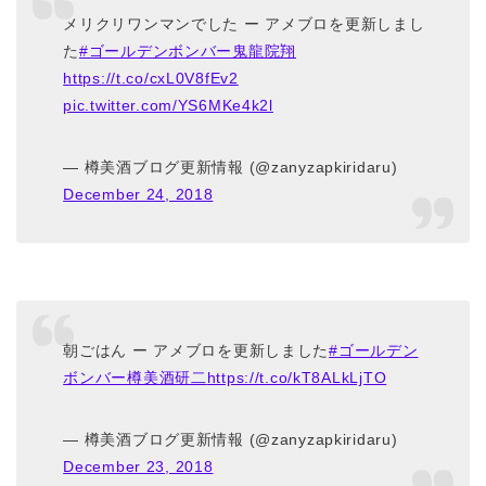
メリクリワンマンでした ー アメブロを更新しまし
た
#ゴールデンボンバー鬼龍院翔
https://t.co/cxL0V8fEv2
pic.twitter.com/YS6MKe4k2l
— 樽美酒ブログ更新情報 (@zanyzapkiridaru)
December 24, 2018
朝ごはん ー アメブロを更新しました
#ゴールデン
ボンバー樽美酒研二
https://t.co/kT8ALkLjTO
— 樽美酒ブログ更新情報 (@zanyzapkiridaru)
December 23, 2018