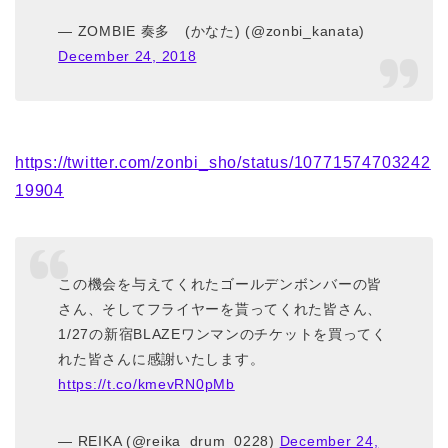
— ZOMBIE 奏多 (かなた) (@zonbi_kanata)
December 24, 2018
https://twitter.com/zonbi_sho/status/10771574703242
19904
この機会を与えてくれたゴールデンボンバーの皆
さん、そしてフライヤーを貰ってくれた皆さん、
1/27の新宿BLAZEワンマンのチケットを買ってく
れた皆さんに感謝いたします。
https://t.co/kmevRN0pMb
— REIKA (@reika_drum_0228)
December 24,