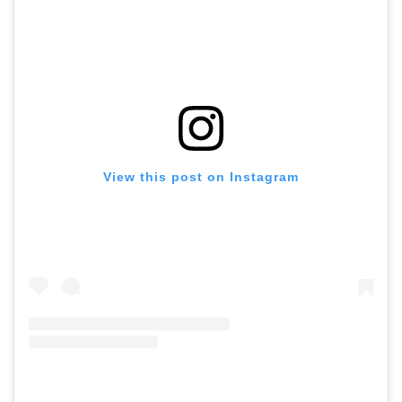
View this post on Instagram