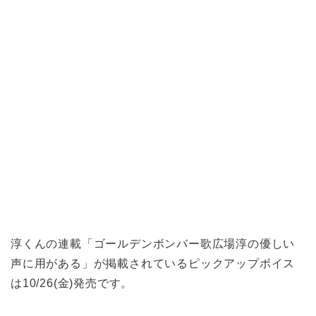
淳くんの連載「ゴールデンボンバー歌広場淳の優しい
声に用がある」が掲載されているピックアップボイス
は10/26(金)発売です。