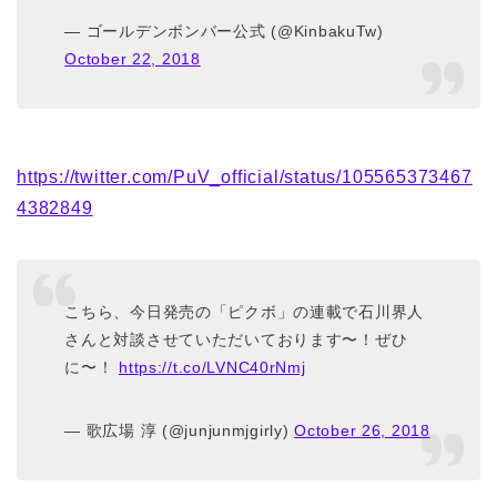
— ゴールデンボンバー公式 (@KinbakuTw)
October 22, 2018
https://twitter.com/PuV_official/status/105565373467
4382849
こちら、今日発売の「ピクボ」の連載で石川界人
さんと対談させていただいております〜！ぜひ
に〜！
https://t.co/LVNC40rNmj
— 歌広場 淳 (@junjunmjgirly)
October 26, 2018