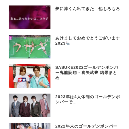
夢に淳くん出てきた 他もろもろ
あけましておめでとうございます
2023
SASUKE2022ゴールデンボンバ
ー鬼龍院翔・喜矢武豊 結果まと
め
2023年は4人体制のゴールデンボ
ンバーで…
2022年末のゴールデンボンバー