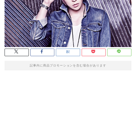
記事内に商品プロモーションを含む場合があります