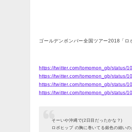
ゴールデンボンバー全国ツアー2018「
https://twitter.com/tomomon_gb/status
https://twitter.com/tomomon_gb/status
https://twitter.com/tomomon_gb/status
https://twitter.com/tomomon_gb/status
そーいや沖縄で(2日目だったかな？)
ロボヒップ の胸に巻いてる銀色の細いの