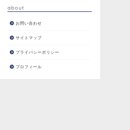
about
お問い合わせ
サイトマップ
プライバシーポリシー
プロフィール