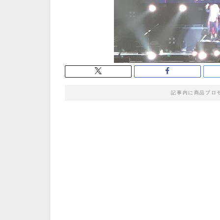
記事内に商品プロ