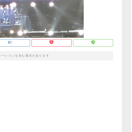
モーションを含む場合があります