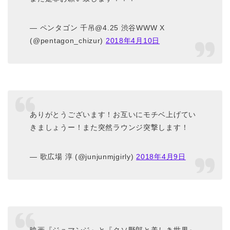
— ペンタゴン 千吊@4.25 渋谷WWW X
(@pentagon_chizur)
2018年4月10日
ありがとうございます！お互いにモチベ上げてい
きましょうー！また突然ラウンジ突撃します！
— 歌広場 淳 (@junjunmjgirly)
2018年4月9日