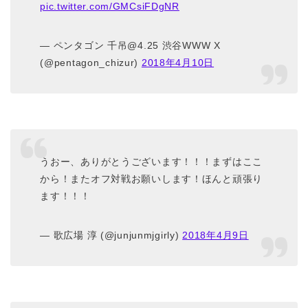
pic.twitter.com/GMCsiFDgNR
— ペンタゴン 千吊@4.25 渋谷WWW X
(@pentagon_chizur)
2018年4月10日
うおー、ありがとうございます！！！まずはここ
から！またオフ対戦お願いします！ほんと頑張り
ます！！！
— 歌広場 淳 (@junjunmjgirly)
2018年4月9日