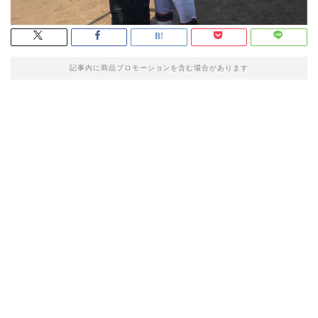
記事内に商品プロモーションを含む場合があります