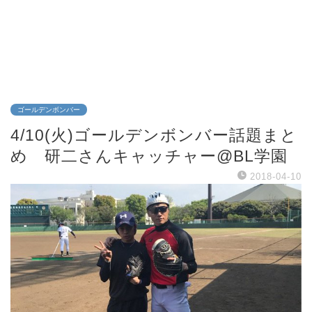
ゴールデンボンバー
4/10(火)ゴールデンボンバー話題まと
め 研二さんキャッチャー@BL学園
2018-04-10