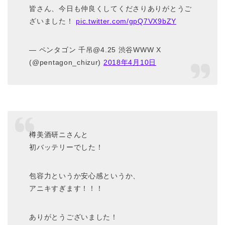
皆さん、今日も仲良くしてくださりありがとうご
ざいました！
pic.twitter.com/gpQ7VX9bZY
— ペンタゴン 千吊@4.25 渋谷WWW X
(@pentagon_chizur)
2018年4月10日
樽美酒研ニさんと
初バッテリーでした！
包容力というか安心感というか、
アニキすぎます！！！
ありがとうございました！