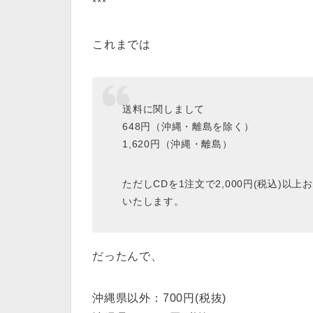
***
これまでは
送料に関しまして
648円（沖縄・離島を除く）
1,620円（沖縄・離島）
ただしCDを1注文で2,000円(税込)
いたします。
だったんで、
沖縄県以外：700円(税抜)