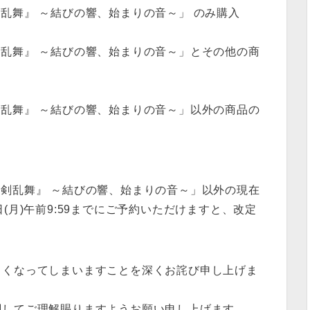
『刀剣乱舞』 ～結びの響、始まりの音～」 のみ購入
『刀剣乱舞』 ～結びの響、始まりの音～」とその他の商
『刀剣乱舞』 ～結びの響、始まりの音～」以外の商品の
ル『刀剣乱舞』 ～結びの響、始まりの音～」以外の現在
(月)午前9:59までにご予約いただけますと、改定
きくなってしまいますことを深くお詫び申し上げま
関してご理解賜りますようお願い申し上げます。