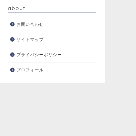
about
お問い合わせ
サイトマップ
プライバシーポリシー
プロフィール