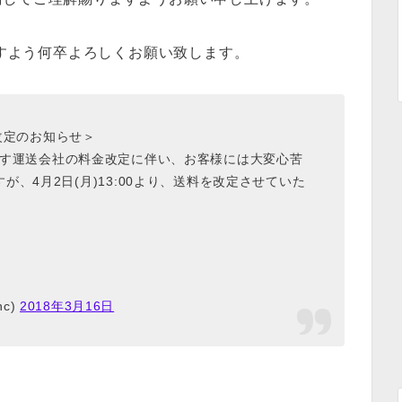
顧賜りますよう何卒よろしくお願い致します。
送料改定のお知らせ＞
しております運送会社の料金改定に伴い、お客様には大変心苦
、4月2日(月)13:00より、送料を改定させていた
nc)
2018年3月16日