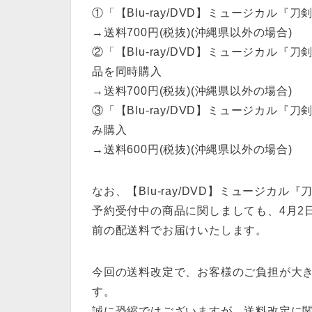
①「【Blu-ray/DVD】ミュージカル
→送料700円(税抜)(沖縄県以外の場合)
②「【Blu-ray/DVD】ミュージカル
品を同時購入
→送料700円(税抜)(沖縄県以外の場合)
③「【Blu-ray/DVD】ミュージカル
み購入
→送料600円(税抜)(沖縄県以外の場合)
なお、【Blu-ray/DVD】ミュージカ
予約受付中の商品に関しましても、4月2日
前の配送料でお届けいたします。
今回の送料改定で、お客様のご負担が大
す。
誠に恐縮ではございますが、送料改定に