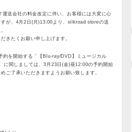
ております運送会社の料金改定に伴い、お客様には大変に心
2日(月)13:00より、silkroad storeの送
た。
ただきたくお願い申し上げます。
約を開始する「【Blu-ray/DVD】ミュージカル
に関しましては、3月23日(金)昼12:00の予約開始
予めご了承いただきますようお願い致します。