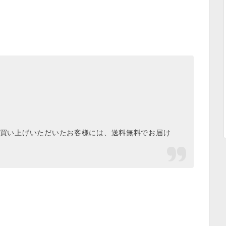
以上お買い上げいただいたお客様には、送料無料でお届け