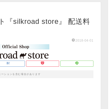
silkroad store』 配送料
2018-04-01
モーションを含む場合があります