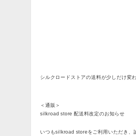
シルクロードストアの送料が少しだけ変
＜通販＞
silkroad store 配送料改定のお知らせ
いつもsilkroad storeをご利用いた