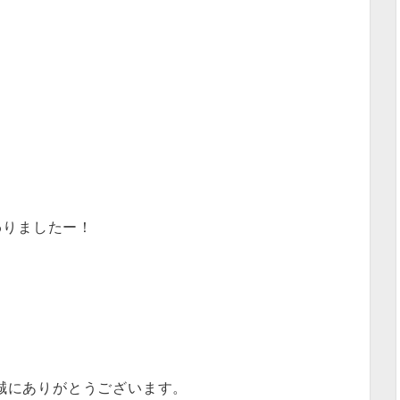
わりましたー！
だき、誠にありがとうございます。