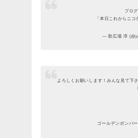
ブログ
「本日これからニコ
— 歌広場 淳 (@jun
よろしくお願いします！みんな見て下さ
ゴールデンボンバー