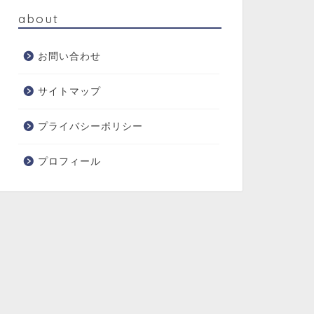
about
お問い合わせ
サイトマップ
プライバシーポリシー
プロフィール