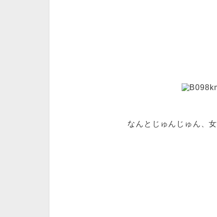
なんとじゅんじゅん、