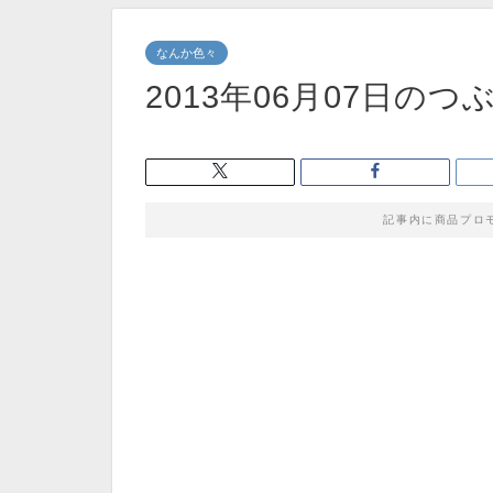
なんか色々
2013年06月07日のつ
記事内に商品プロ