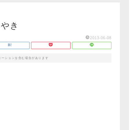
ぶやき
2013-06-08
モーションを含む場合があります