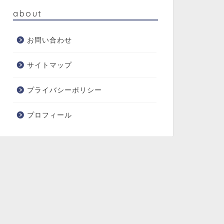
about
お問い合わせ
サイトマップ
プライバシーポリシー
プロフィール