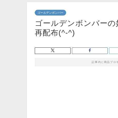
ゴールデンボンバー
ゴールデンボンバーの
再配布(^-^)
記事内に商品プロ