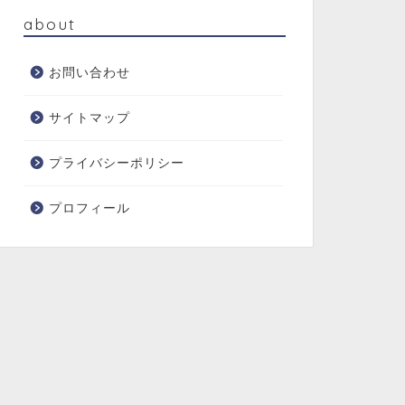
about
お問い合わせ
サイトマップ
プライバシーポリシー
プロフィール