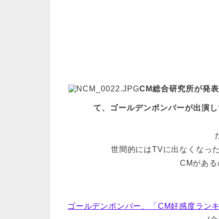
CM総合研究所が発表し
て、ゴールデンボンバーが出演し
世間的にはTVに出なくなっ
CMがあ
ゴールデンボンバー、「CM好感度ランキ