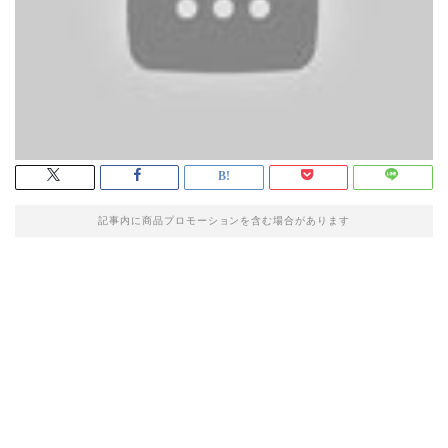
記事内に商品プロモーションを含む場合があります