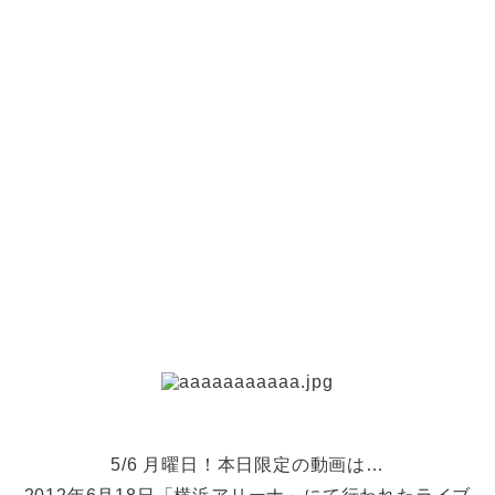
5/6 月曜日！本日限定の動画は…