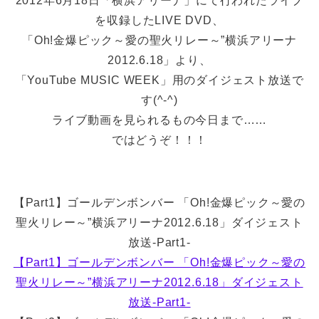
2012年6月18日「横浜アリーナ」にて行われたライブ
を収録したLIVE DVD、
「Oh!金爆ピック～愛の聖火リレー～”横浜アリーナ
2012.6.18」より、
「YouTube MUSIC WEEK」用のダイジェスト放送で
す(^-^)
ライブ動画を見られるもの今日まで……
ではどうぞ！！！
【Part1】ゴールデンボンバー 「Oh!金爆ピック～愛の
聖火リレー～”横浜アリーナ2012.6.18」ダイジェスト
放送-Part1-
【Part1】ゴールデンボンバー 「Oh!金爆ピック～愛の
聖火リレー～”横浜アリーナ2012.6.18」ダイジェスト
放送-Part1-