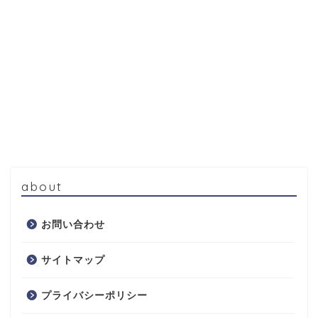
about
お問い合わせ
サイトマップ
プライバシーポリシー