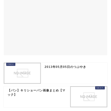
2013年05月05日のつぶやき
【パン】キリショーパン画像まとめ【マ
ック】