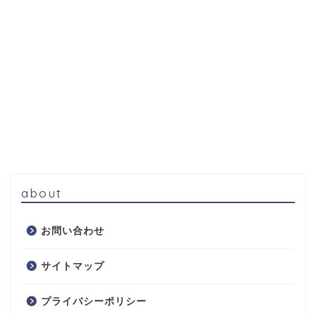
about
お問い合わせ
サイトマップ
プライバシーポリシー