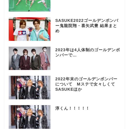
SASUKE2022ゴールデンボンバ
ー鬼龍院翔・喜矢武豊 結果まと
め
2023年は4人体制のゴールデンボ
ンバーで…
2022年末のゴールデンボンバー
について Mステで女々しくて
SASUKEほか
淳くん！！！！！