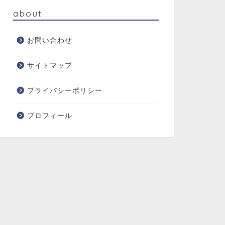
about
お問い合わせ
サイトマップ
プライバシーポリシー
プロフィール