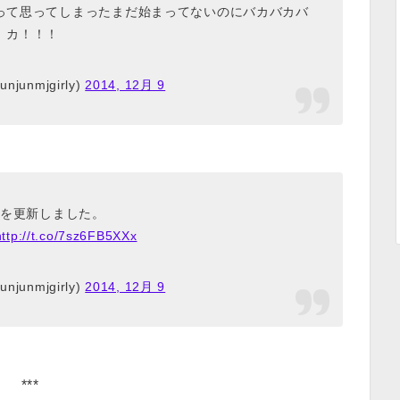
って思ってしまったまだ始まってないのにバカバカバ
カ！！！
njunmjgirly)
2014, 12月 9
を更新しました。
http://t.co/7sz6FB5XXx
njunmjgirly)
2014, 12月 9
***