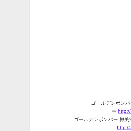
ゴールデンボンバ
⇒
http:
ゴールデンボンバー 樽
⇒
http: