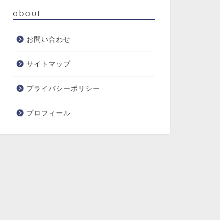
about
お問い合わせ
サイトマップ
プライバシーポリシー
プロフィール