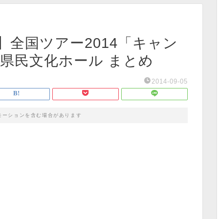
全国ツアー2014「キャン
県立県民文化ホール まとめ
2014-09-05
モーションを含む場合があります