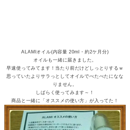
ALAMIオイル(内容量 20ml・約2ケ月分)
オイルも一緒に届きました。
早速使ってみてます！当たり前だけどしっとりするｗ
思っていたよりサラっとしてオイルでべたべたになな
りません。
しばらく使ってみます～！
商品と一緒に「オススメの使い方」が入ってた！