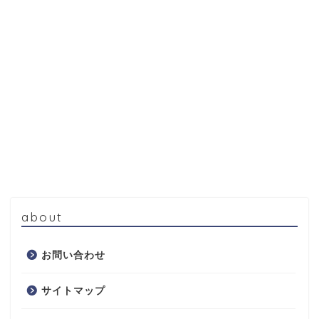
about
お問い合わせ
サイトマップ