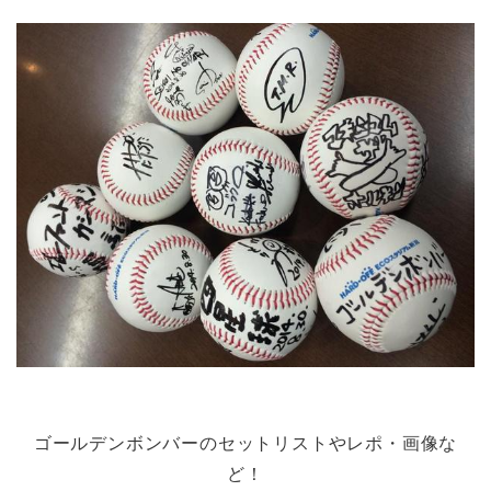
ゴールデンボンバーのセットリストやレポ・画像な
ど！