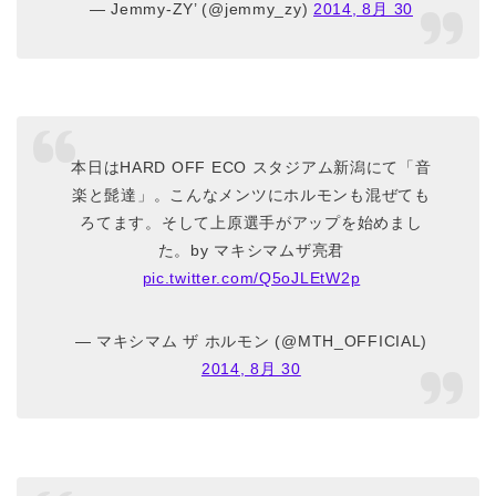
— Jemmy-ZY’ (@jemmy_zy)
2014, 8月 30
本日はHARD OFF ECO スタジアム新潟にて「音
楽と髭達」。こんなメンツにホルモンも混ぜても
ろてます。そして上原選手がアップを始めまし
た。by マキシマムザ亮君
pic.twitter.com/Q5oJLEtW2p
— マキシマム ザ ホルモン (@MTH_OFFICIAL)
2014, 8月 30