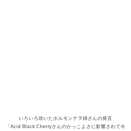
いろいろ吹いたホルモンナヲ姉さんの発言
「Acid Black Cherryさんのかっこよさに影響されて今