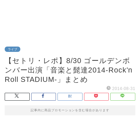
ライブ
【セトリ・レポ】8/30 ゴールデンボ
ンバー出演「音楽と髭達2014-Rock'n
Roll STADIUM-」まとめ
2014-08-31
記事内に商品プロモーションを含む場合があります