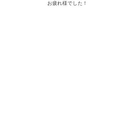
お疲れ様でした！