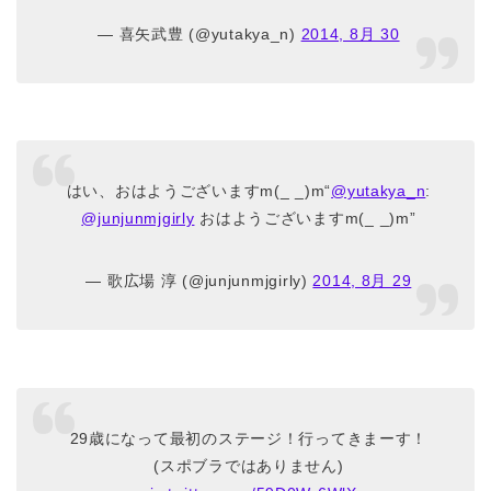
— 喜矢武豊 (@yutakya_n)
2014, 8月 30
はい、おはようございますm(_ _)m“
@yutakya_n
:
@junjunmjgirly
おはようございますm(_ _)m”
— 歌広場 淳 (@junjunmjgirly)
2014, 8月 29
29歳になって最初のステージ！行ってきまーす！
(スポブラではありません)