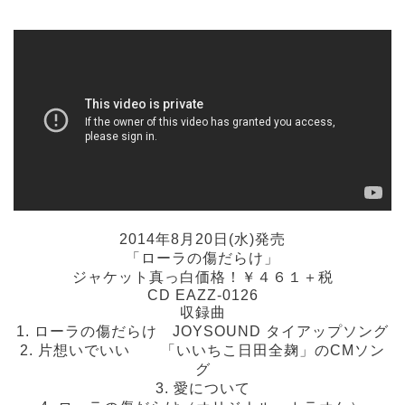
2014年8月20日(水)発売
「ローラの傷だらけ」
ジャケット真っ白価格！￥４６１＋税
CD EAZZ-0126
収録曲
1. ローラの傷だらけ JOYSOUND タイアップソング
2. 片想いでいい 「いいちこ日田全麹」のCMソン
グ
3. 愛について