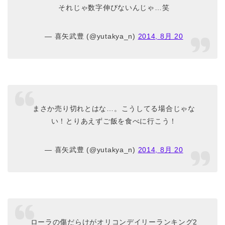
それじゃ数字伸びないんじゃ…笑
— 喜矢武豊 (@yutakya_n)
2014, 8月 20
まさか売り切れとはな…。こうしてる場合じゃな
い！とりあえずご飯を食べに行こう！
— 喜矢武豊 (@yutakya_n)
2014, 8月 20
ローラの傷だらけがオリコンデイリーランキング2