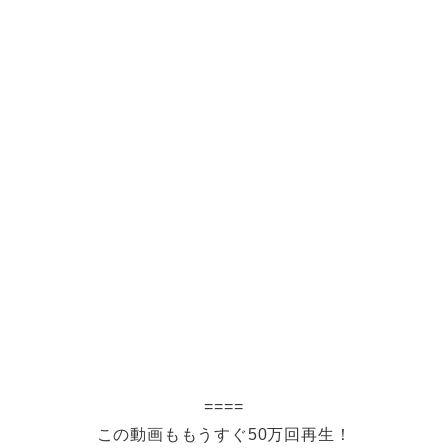
====
この動画ももうすぐ50万回再生！