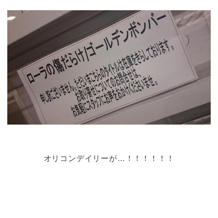
オリコンデイリーが…！！！！！！