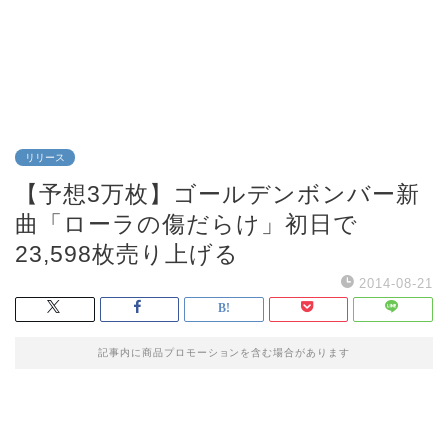
リリース
【予想3万枚】ゴールデンボンバー新
曲「ローラの傷だらけ」初日で
23,598枚売り上げる
2014-08-21
記事内に商品プロモーションを含む場合があります