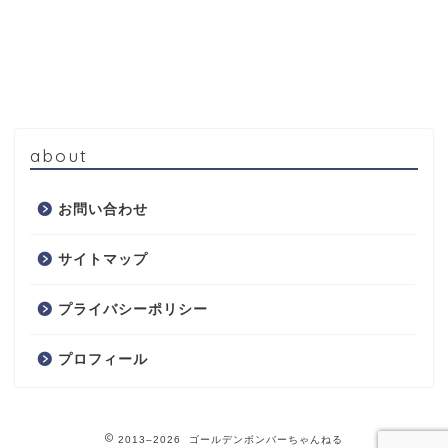
about
お問い合わせ
サイトマップ
プライバシーポリシー
プロフィール
2013–2026 ゴールデンボンバーちゃんねる