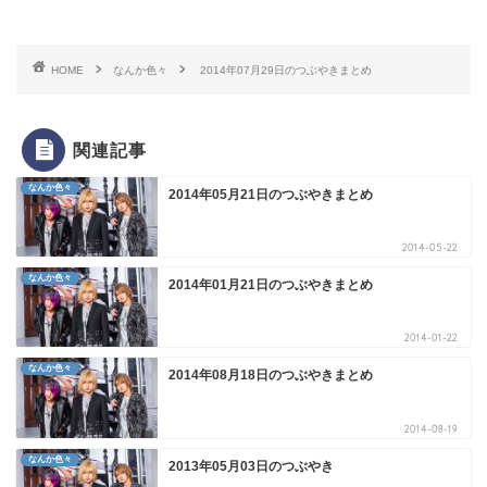
HOME
なんか色々
2014年07月29日のつぶやきまとめ
関連記事
なんか色々
2014年05月21日のつぶやきまとめ
2014-05-22
なんか色々
2014年01月21日のつぶやきまとめ
2014-01-22
なんか色々
2014年08月18日のつぶやきまとめ
2014-08-19
なんか色々
2013年05月03日のつぶやき