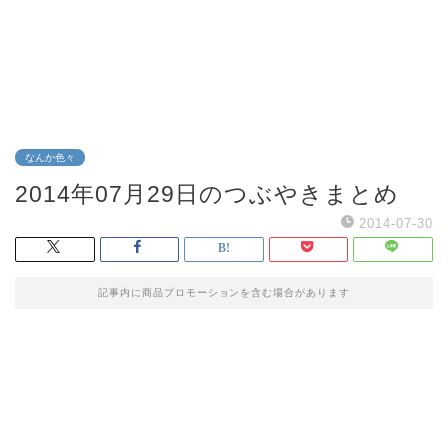
なんか色々
2014年07月29日のつぶやきまとめ
2014-07-30
記事内に商品プロモーションを含む場合があります