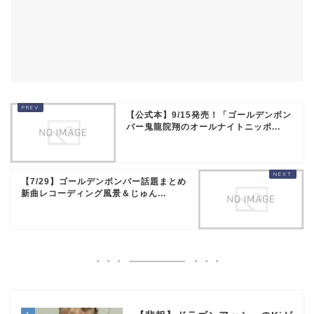
【公式本】9/15発売！「ゴールデンボン
バー鬼龍院翔のオールナイトニッポ...
【7/29】ゴールデンボンバー話題まとめ
新曲レコーディング風景＆じゅん...