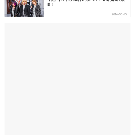
唱！
2016-05-15