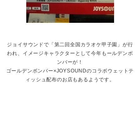
ジョイサウンドで「第二回全国カラオケ甲子園」が行
われ、イメージキャラクターとして今年もールデンボ
ンバーが！
ゴールデンボンバー×JOYSOUNDのコラボウェットテ
ィッシュ配布のお店もあるようです。