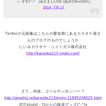
— すず(^-^
)めざましLIVE (@y0155m0201)
2014, 7月 17
Twitterの元画像はこちらの愛知県にあるカラオケ屋さ
んのブログのものでしょうか
にいみカラオケ・ニイミガス株式会社
http://karaoke213.jimdo.com/
さて…何故…ゴールデンボンバー？
http://ameblo.jp/karaoke213/entry-11895208025.html
JOYsound・f1からの販促グッズ(^-^)v