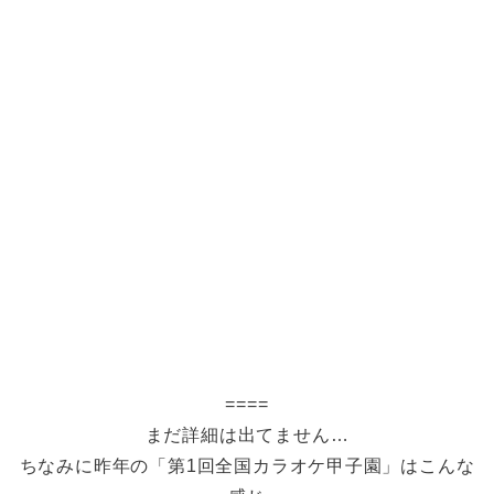
====
まだ詳細は出てません…
ちなみに昨年の「第1回全国カラオケ甲子園」はこんな