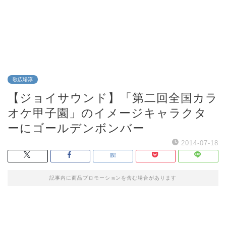
歌広場淳
【ジョイサウンド】「第二回全国カラ
オケ甲子園」のイメージキャラクタ
ーにゴールデンボンバー
2014-07-18
記事内に商品プロモーションを含む場合があります