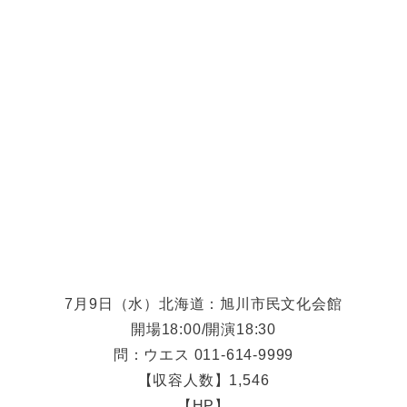
7月9日（水）北海道：旭川市民文化会館
開場18:00/開演18:30
問：ウエス 011-614-9999
【収容人数】1,546
【HP】