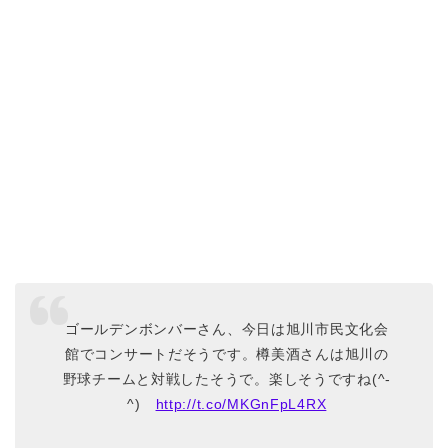
ゴールデンボンバーさん、今日は旭川市民文化会
館でコンサートだそうです。樽美酒さんは旭川の
野球チームと対戦したそうで。楽しそうですね(^-
^)
http://t.co/MKGnFpL4RX