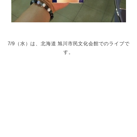
7/9（水）は、北海道 旭川市民文化会館でのライブで
す。