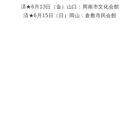
済★6月13日（金）山口：周南市文化会館
済★6月15日（日）岡山：倉敷市民会館