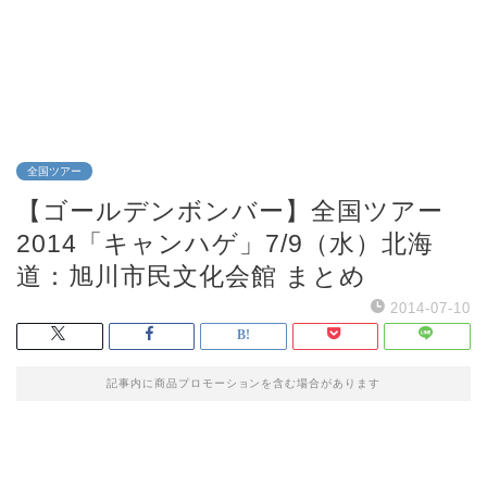
全国ツアー
【ゴールデンボンバー】全国ツアー
2014「キャンハゲ」7/9（水）北海
道：旭川市民文化会館 まとめ
2014-07-10
記事内に商品プロモーションを含む場合があります