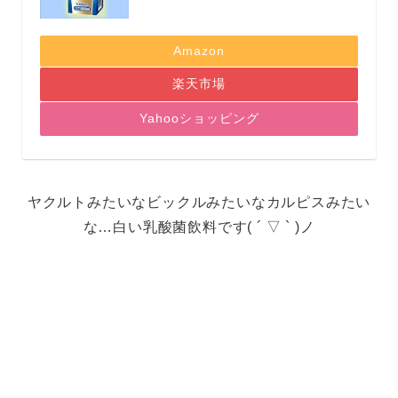
Amazon
楽天市場
Yahooショッピング
ヤクルトみたいなビックルみたいなカルピスみたい
な…白い乳酸菌飲料です( ´ ▽ ` )ノ