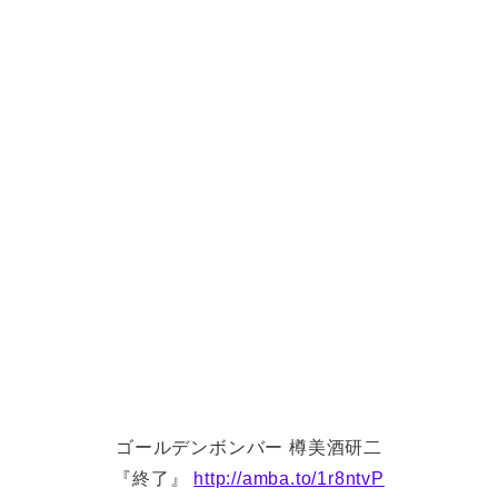
ゴールデンボンバー 樽美酒研二
『終了』
http://amba.to/1r8ntvP